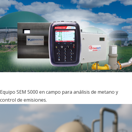
Equipo SEM 5000 en campo para análisis de metano y
control de emisiones.