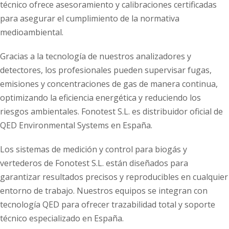
técnico ofrece asesoramiento y calibraciones certificadas
para asegurar el cumplimiento de la normativa
medioambiental.
Gracias a la tecnología de nuestros analizadores y
detectores, los profesionales pueden supervisar fugas,
emisiones y concentraciones de gas de manera continua,
optimizando la eficiencia energética y reduciendo los
riesgos ambientales. Fonotest S.L. es distribuidor oficial de
QED Environmental Systems en España.
Los sistemas de medición y control para biogás y
vertederos de Fonotest S.L. están diseñados para
garantizar resultados precisos y reproducibles en cualquier
entorno de trabajo. Nuestros equipos se integran con
tecnología QED para ofrecer trazabilidad total y soporte
técnico especializado en España.