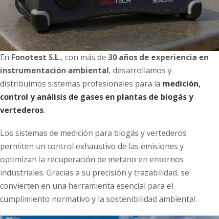
En
Fonotest S.L.
, con más de
30 años de experiencia en
instrumentación ambiental
, desarrollamos y
distribuimos sistemas profesionales para la
medición,
control y análisis de gases en plantas de biogás y
vertederos
.
Los sistemas de medición para biogás y vertederos
permiten un control exhaustivo de las emisiones y
optimizan la recuperación de metano en entornos
industriales. Gracias a su precisión y trazabilidad, se
convierten en una herramienta esencial para el
cumplimiento normativo y la sostenibilidad ambiental.