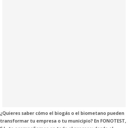
¿Quieres saber cómo el biogás o el biometano pueden
transformar tu empresa o tu municipio? En FONOTEST,