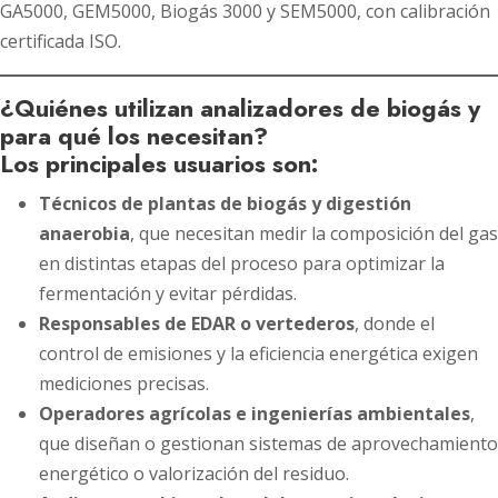
GA5000, GEM5000, Biogás 3000 y SEM5000, con calibración
certificada ISO.
¿Quiénes utilizan analizadores de biogás y
para qué los necesitan?
Los principales usuarios son:
Técnicos de plantas de biogás y digestión
anaerobia
, que necesitan medir la composición del gas
en distintas etapas del proceso para optimizar la
fermentación y evitar pérdidas.
Responsables de EDAR o vertederos
, donde el
control de emisiones y la eficiencia energética exigen
mediciones precisas.
Operadores agrícolas e ingenierías ambientales
,
que diseñan o gestionan sistemas de aprovechamiento
energético o valorización del residuo.