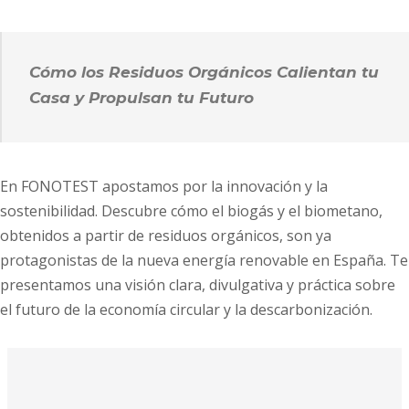
Cómo los Residuos Orgánicos Calientan tu
Casa y Propulsan tu Futuro
En FONOTEST apostamos por la innovación y la
sostenibilidad. Descubre cómo el biogás y el biometano,
obtenidos a partir de residuos orgánicos, son ya
protagonistas de la nueva energía renovable en España. Te
presentamos una visión clara, divulgativa y práctica sobre
el futuro de la economía circular y la descarbonización.