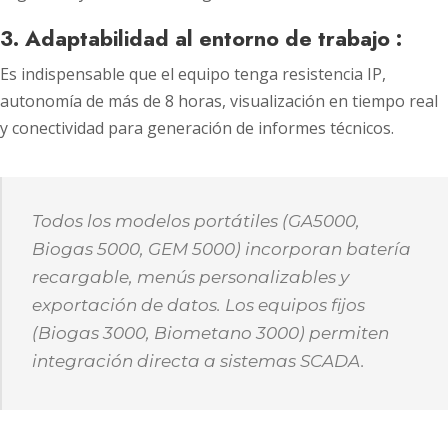
3. Adaptabilidad al entorno de trabajo :
Es indispensable que el equipo tenga resistencia IP,
autonomía de más de 8 horas, visualización en tiempo real
y conectividad para generación de informes técnicos.
Todos los modelos portátiles (GA5000,
Biogas 5000, GEM 5000) incorporan batería
recargable, menús personalizables y
exportación de datos. Los equipos fijos
(Biogas 3000, Biometano 3000) permiten
integración directa a sistemas SCADA.