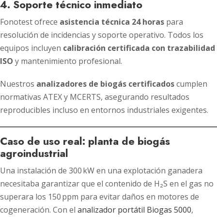
4. Soporte técnico inmediato
Fonotest ofrece
asistencia técnica 24 horas
para
resolución de incidencias y soporte operativo. Todos los
equipos incluyen
calibración certificada con trazabilidad
ISO
y mantenimiento profesional.
Nuestros
analizadores de biogás certificados
cumplen
normativas ATEX y MCERTS, asegurando resultados
reproducibles incluso en entornos industriales exigentes.
Caso de uso real: planta de biogás
agroindustrial
Una instalación de 300 kW en una explotación ganadera
necesitaba garantizar que el contenido de H₂S en el gas no
superara los 150 ppm para evitar daños en motores de
cogeneración. Con el
analizador portátil Biogas 5000
,