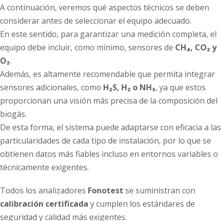
A continuación, veremos qué aspectos técnicos se deben
considerar antes de seleccionar el equipo adecuado.
En este sentido, para garantizar una medición completa, el
equipo debe incluir, como mínimo, sensores de
CH₄, CO₂ y
O₂
.
Además, es altamente recomendable que permita integrar
sensores adicionales, como
H₂S, H₂ o NH₃
, ya que estos
proporcionan una visión más precisa de la composición del
biogás.
De esta forma, el sistema puede adaptarse con eficacia a las
particularidades de cada tipo de instalación, por lo que se
obtienen datos más fiables incluso en entornos variables o
técnicamente exigentes.
Todos los analizadores
Fonotest
se suministran con
calibración certificada
y cumplen los estándares de
seguridad y calidad más exigentes.