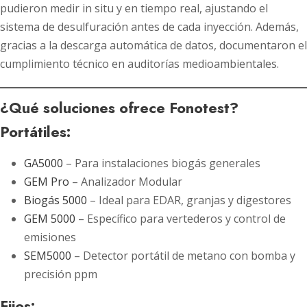
pudieron medir in situ y en tiempo real, ajustando el
sistema de desulfuración antes de cada inyección. Además,
gracias a la descarga automática de datos, documentaron el
cumplimiento técnico en auditorías medioambientales.
¿Qué soluciones ofrece Fonotest?
Portátiles:
GA5000
– Para instalaciones biogás generales
GEM Pro
– Analizador Modular
Biogás 5000
– Ideal para EDAR, granjas y digestores
GEM 5000
– Específico para vertederos y control de
emisiones
SEM5000
– Detector portátil de metano con bomba y
precisión ppm
Fijos: