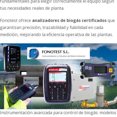
fundamentales para elegir correctamente el equipo según
tus necesidades reales de planta.
Fonotest ofrece
analizadores de biogás certificados
que
garantizan precisión, trazabilidad y fiabilidad en cada
medición, mejorando la eficiencia operativa de las plantas.
Instrumentación avanzada para control de biogás: modelos