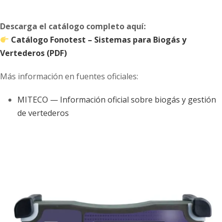
Descarga el catálogo completo aquí:
Catálogo Fonotest –
Sistemas
para Biogás y
Vertederos (PDF)
Más información en fuentes oficiales:
MITECO — Información oficial sobre biogás y gestión
de vertederos