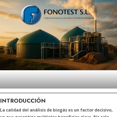
INTRODUCCIÓN
La calidad del análisis de biogás es un factor decisivo,