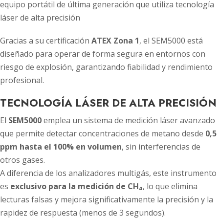
equipo portátil de última generación que utiliza tecnología
láser de alta precisión
Gracias a su certificación
ATEX Zona 1
, el SEM5000 está
diseñado para operar de forma segura en entornos con
riesgo de explosión, garantizando fiabilidad y rendimiento
profesional.
TECNOLOGÍA LÁSER DE ALTA PRECISIÓN
El
SEM5000
emplea un sistema de medición láser avanzado
que permite detectar concentraciones de metano desde
0,5
ppm hasta el 100% en volumen
, sin interferencias de
otros gases.
A diferencia de los analizadores multigás, este instrumento
es
exclusivo para la medición de CH₄
, lo que elimina
lecturas falsas y mejora significativamente la precisión y la
rapidez de respuesta (menos de 3 segundos).