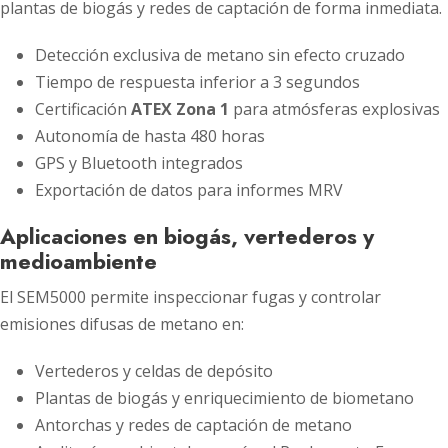
plantas de biogás y redes de captación de forma inmediata.
Detección exclusiva de metano sin efecto cruzado
Tiempo de respuesta inferior a 3 segundos
Certificación
ATEX Zona 1
para atmósferas explosivas
Autonomía de hasta 480 horas
GPS y Bluetooth integrados
Exportación de datos para informes MRV
Aplicaciones en biogás, vertederos y
medioambiente
El SEM5000 permite inspeccionar fugas y controlar
emisiones difusas de metano en:
Vertederos y celdas de depósito
Plantas de biogás y enriquecimiento de biometano
Antorchas y redes de captación de metano