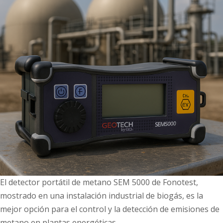
El detector portátil de metano SEM 5000 de Fonotest,
mostrado en una instalación industrial de biogás, es la
mejor opción para el control y la detección de emisiones de
metano en plantas energéticas.