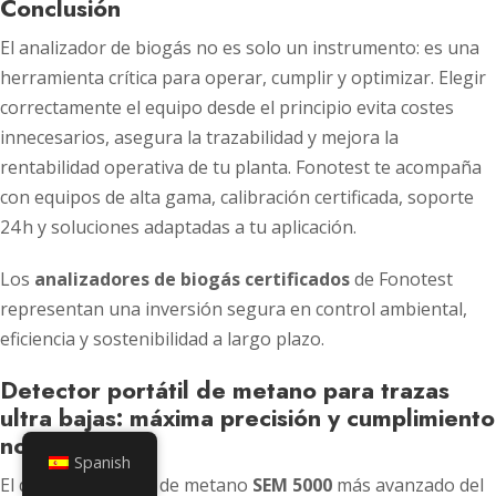
Conclusión
El analizador de biogás no es solo un instrumento: es una
herramienta crítica para operar, cumplir y optimizar. Elegir
correctamente el equipo desde el principio evita costes
innecesarios, asegura la trazabilidad y mejora la
rentabilidad operativa de tu planta. Fonotest te acompaña
con equipos de alta gama, calibración certificada, soporte
24 h y soluciones adaptadas a tu aplicación.
Los
analizadores de biogás certificados
de Fonotest
representan una inversión segura en control ambiental,
eficiencia y sostenibilidad a largo plazo.
Detector portátil de metano para trazas
ultra bajas: máxima precisión y cumplimiento
normativo
Spanish
El detector portátil de metano
SEM 5000
más avanzado del