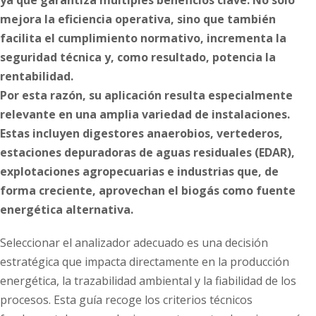
ya que garantiza múltiples beneficios clave. No solo
mejora la eficiencia operativa, sino que también
facilita el cumplimiento normativo, incrementa la
seguridad técnica y, como resultado, potencia la
rentabilidad.
Por esta razón, su aplicación resulta especialmente
relevante en una amplia variedad de instalaciones.
Estas incluyen digestores anaerobios, vertederos,
estaciones depuradoras de aguas residuales (EDAR),
explotaciones agropecuarias e industrias que, de
forma creciente, aprovechan el biogás como fuente
energética alternativa.
Seleccionar el analizador adecuado es una decisión
estratégica que impacta directamente en la producción
energética, la trazabilidad ambiental y la fiabilidad de los
procesos. Esta guía recoge los criterios técnicos