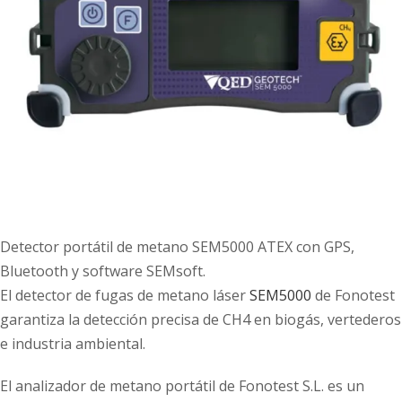
Detector portátil de metano SEM5000 ATEX con GPS,
Bluetooth y software SEMsoft.
El detector de fugas de metano láser
SEM5000
de Fonotest
garantiza la detección precisa de CH4 en biogás, vertederos
e industria ambiental.
El analizador de metano portátil de Fonotest S.L. es un