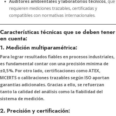
Auditores ambientales y laboratorios técnicos
, que
requieren mediciones trazables, certificadas y
compatibles con normativas internacionales.
Características técnicas que se deben tener
en cuenta:
1. Medición multiparamétrica:
Para lograr resultados fiables en procesos industriales,
es fundamental contar con una precisión mínima de
±0,5 %. Por otro lado, certificaciones como ATEX,
MCERTS o calibraciones trazables según ISO aportan
garantías adicionales. Gracias a ello, se refuerzan
tanto la calidad del análisis como la fiabilidad del
sistema de medición.
2. Precisión y certificación: