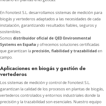
En Fonotest S.L. desarrollamos sistemas de medición para
biogás y vertederos adaptados a las necesidades de cada
instalación, garantizando resultados fiables, seguros y
sostenibles.
Somos
distribuidor oficial de QED Environmental
Systems en España
y ofrecemos soluciones certificadas
que garantizan la
precisión, fiabilidad y trazabilidad
en
campo.
Aplicaciones en biogás y gestión de
vertederos
Los sistemas de medición y control de Fonotest S.L.
garantizan la calidad de los procesos en plantas de biogás,
vertederos controlados y entornos industriales donde la
precisión y la trazabilidad son esenciales. Nuestro equipo