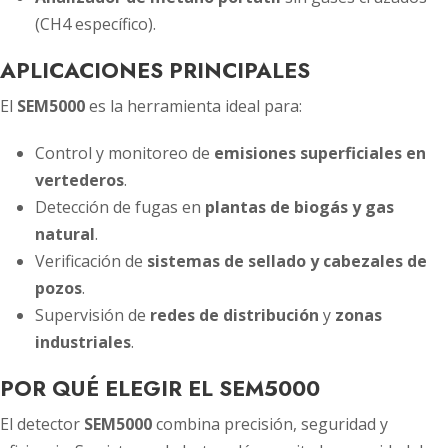
(CH4 específico).
APLICACIONES PRINCIPALES
El
SEM5000
es la herramienta ideal para:
Control y monitoreo de
emisiones superficiales en
vertederos
.
Detección de fugas en
plantas de biogás y gas
natural
.
Verificación de
sistemas de sellado y cabezales de
pozos
.
Supervisión de
redes de distribución
y
zonas
industriales
.
POR QUÉ ELEGIR EL SEM5000
El detector
SEM5000
combina precisión, seguridad y