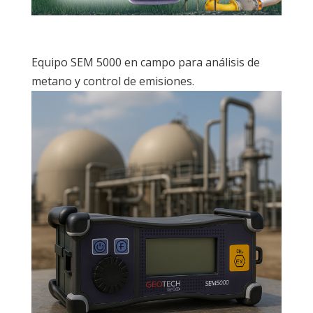
Equipo SEM 5000 en campo para análisis de
metano y control de emisiones.