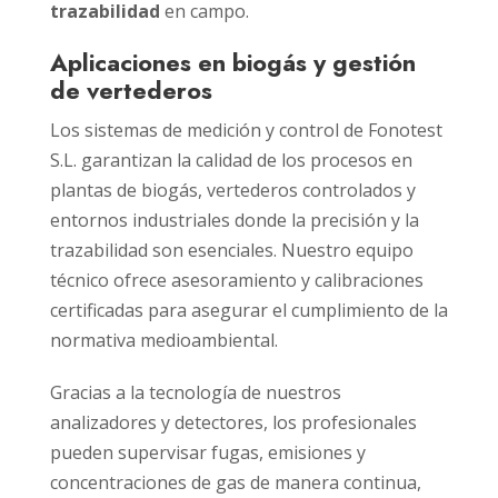
trazabilidad
en campo.
Aplicaciones en biogás y gestión
de vertederos
Los sistemas de medición y control de Fonotest
S.L. garantizan la calidad de los procesos en
plantas de biogás, vertederos controlados y
entornos industriales donde la precisión y la
trazabilidad son esenciales. Nuestro equipo
técnico ofrece asesoramiento y calibraciones
certificadas para asegurar el cumplimiento de la
normativa medioambiental.
Gracias a la tecnología de nuestros
analizadores y detectores, los profesionales
pueden supervisar fugas, emisiones y
concentraciones de gas de manera continua,