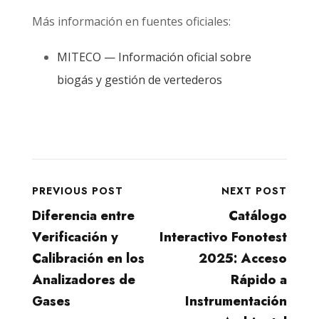
Más información en fuentes oficiales:
MITECO — Información oficial sobre
biogás y gestión de vertederos
PREVIOUS POST
NEXT POST
Diferencia entre
Catálogo
Verificación y
Interactivo Fonotest
Calibración en los
2025: Acceso
Analizadores de
Rápido a
Gases
Instrumentación