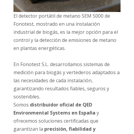
El detector portátil de metano SEM 5000 de
Fonotest, mostrado en una instalación
industrial de biogás, es la mejor opción para el
control y la detección de emisiones de metano
en plantas energéticas.
En Fonotest S.L. desarrollamos sistemas de
medición para biogás y vertederos adaptados a
las necesidades de cada instalación,
garantizando resultados fiables, seguros y
sostenibles.
Somos
distribuidor oficial de QED
Environmental Systems en España
y
ofrecemos soluciones certificadas que
garantizan la
precisión, fiabilidad y