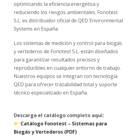
optimizando la eficiencia energética y
reduciendo los riesgos ambientales. Fonotest
S.L. es distribuidor oficial de QED Environmental
Systems en España.
Los sistemas de medición y control para biogás
y vertederos de Fonotest S.L. están diseñados
para garantizar resultados precisos y
reproducibles en cualquier entorno de trabajo.
Nuestros equipos se integran con tecnología
QED para ofrecer trazabilidad total y soporte
técnico especializado en España.
Descarga el catálogo completo aquí:
Catálogo Fonotest –
Sistemas
para
Biogás y Vertederos (PDF)