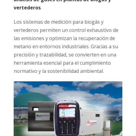
vertederos
.
Los sistemas de medición para biogás y
vertederos permiten un control exhaustivo de
las emisiones y optimizan la recuperación de
metano en entornos industriales. Gracias a su
precisión y trazabilidad, se convierten en una
herramienta esencial para el cumplimiento
normativo y la sostenibilidad ambiental.