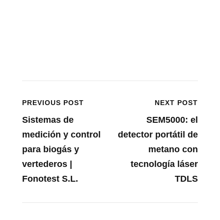
PREVIOUS POST
NEXT POST
Sistemas de
SEM5000: el
medición y control
detector portátil de
para biogás y
metano con
vertederos |
tecnología láser
Fonotest S.L.
TDLS