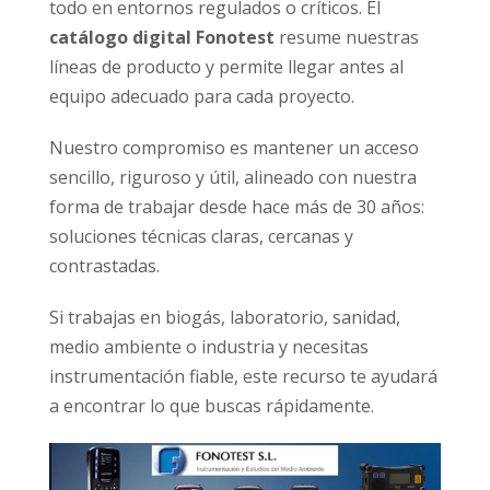
todo en entornos regulados o críticos. El
catálogo digital Fonotest
resume nuestras
líneas de producto y permite llegar antes al
equipo adecuado para cada proyecto.
Nuestro compromiso es mantener un acceso
sencillo, riguroso y útil, alineado con nuestra
forma de trabajar desde hace más de 30 años:
soluciones técnicas claras, cercanas y
contrastadas.
Si trabajas en biogás, laboratorio, sanidad,
medio ambiente o industria y necesitas
instrumentación fiable, este recurso te ayudará
a encontrar lo que buscas rápidamente.