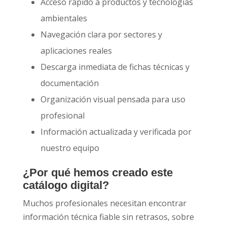
Acceso rápido a productos y tecnologías
ambientales
Navegación clara por sectores y
aplicaciones reales
Descarga inmediata de fichas técnicas y
documentación
Organización visual pensada para uso
profesional
Información actualizada y verificada por
nuestro equipo
¿Por qué hemos creado este
catálogo digital?
Muchos profesionales necesitan encontrar
información técnica fiable sin retrasos, sobre