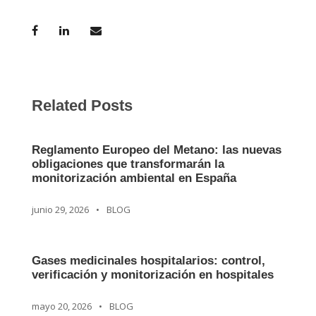
Related Posts
Reglamento Europeo del Metano: las nuevas
obligaciones que transformarán la
monitorización ambiental en España
junio 29, 2026
•
BLOG
Gases medicinales hospitalarios: control,
verificación y monitorización en hospitales
mayo 20, 2026
•
BLOG