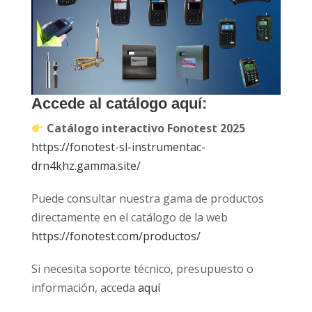
Accede al catálogo aquí
:
Catálogo interactivo Fonotest 2025
https://fonotest-sl-instrumentac-
drn4khz.gamma.site/
Puede consultar nuestra gama de productos
directamente en el catálogo de la web
https://fonotest.com/productos/
Si necesita soporte técnico, presupuesto o
información, acceda
aquí