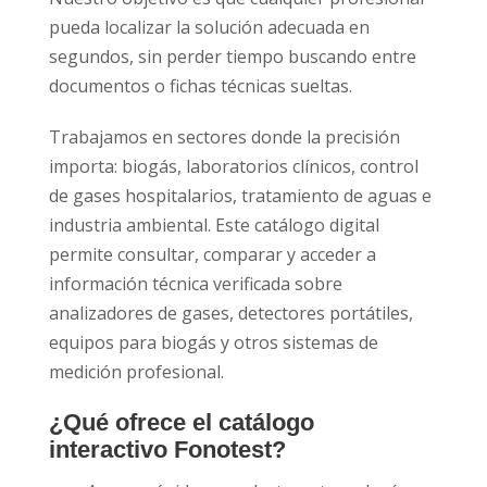
pueda localizar la solución adecuada en
segundos, sin perder tiempo buscando entre
documentos o fichas técnicas sueltas.
Trabajamos en sectores donde la precisión
importa: biogás, laboratorios clínicos, control
de gases hospitalarios, tratamiento de aguas e
industria ambiental. Este catálogo digital
permite consultar, comparar y acceder a
información técnica verificada sobre
analizadores de gases, detectores portátiles,
equipos para biogás y otros sistemas de
medición profesional.
¿Qué ofrece el catálogo
interactivo Fonotest?