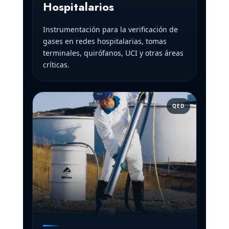
Hospitalarios
Instrumentación para la verificación de
gases en redes hospitalarias, tomas
terminales, quirófanos, UCI y otras áreas
críticas.
QED