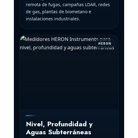
remota de fugas, campañas LDAR, redes
de gas, plantas de biometano e
instalaciones industriales.
HERON
Nivel, Profundidad y
Aguas Subterráneas