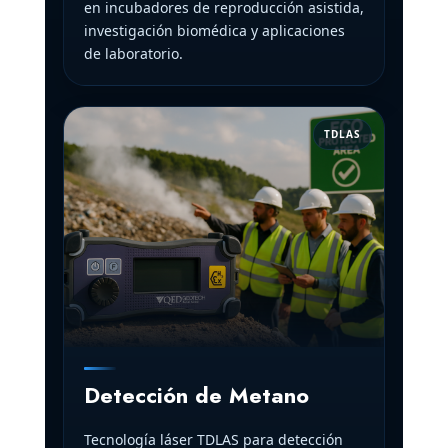
en incubadores de reproducción asistida,
investigación biomédica y aplicaciones
de laboratorio.
TDLAS
Detección de Metano
Tecnología láser TDLAS para detección