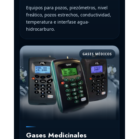
Equipos para pozos, piezómetros, nivel
freático, pozos estrechos, conductividad,
temperatura e interfase agua-
hidrocarburo.
GASES MÉDICOS
Gases Medicinales