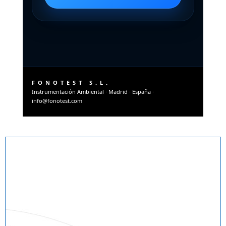
FONOTEST S.L.
Instrumentación Ambiental · Madrid · España ·
info@fonotest.com