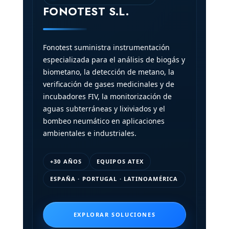
FONOTEST S.L.
Fonotest suministra instrumentación
especializada para el análisis de biogás y
biometano, la detección de metano, la
verificación de gases medicinales y de
incubadores FIV, la monitorización de
aguas subterráneas y lixiviados y el
bombeo neumático en aplicaciones
ambientales e industriales.
+30 AÑOS
EQUIPOS ATEX
ESPAÑA · PORTUGAL · LATINOAMÉRICA
EXPLORAR SOLUCIONES