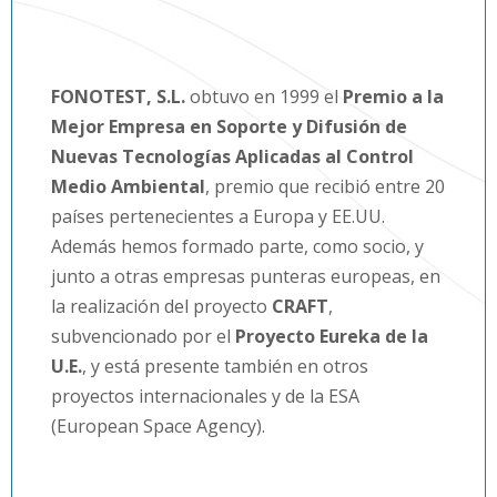
FONOTEST, S.L.
obtuvo en 1999 el
Premio a la
Mejor Empresa en Soporte y Difusión de
Nuevas Tecnologías Aplicadas al Control
Medio Ambiental
, premio que recibió entre 20
países pertenecientes a Europa y EE.UU.
Además hemos formado parte, como socio, y
junto a otras empresas punteras europeas, en
la realización del proyecto
CRAFT
,
subvencionado por el
Proyecto Eureka de la
U.E.
, y está presente también en otros
proyectos internacionales y de la ESA
(European Space Agency).