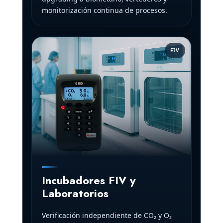
monitorización continua de procesos.
FIV
Incubadores FIV y
Laboratorios
Verificación independiente de CO₂ y O₂