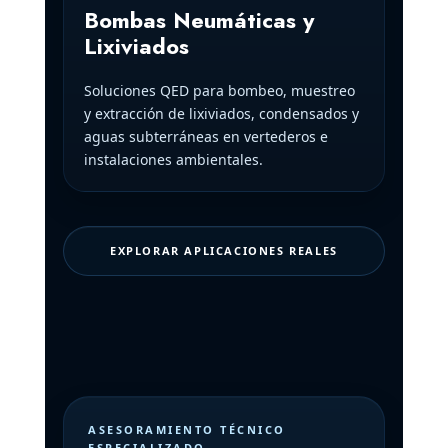
Bombas Neumáticas y
Lixiviados
Soluciones QED para bombeo, muestreo
y extracción de lixiviados, condensados y
aguas subterráneas en vertederos e
instalaciones ambientales.
EXPLORAR APLICACIONES REALES
ASESORAMIENTO TÉCNICO
ESPECIALIZADO