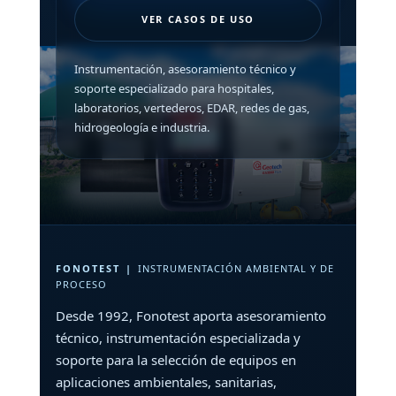
VER CASOS DE USO
Instrumentación, asesoramiento técnico y
soporte especializado para hospitales,
laboratorios, vertederos, EDAR, redes de gas,
hidrogeología e industria.
FONOTEST
|
INSTRUMENTACIÓN AMBIENTAL Y DE
PROCESO
Desde 1992, Fonotest aporta asesoramiento
técnico, instrumentación especializada y
soporte para la selección de equipos en
aplicaciones ambientales, sanitarias,