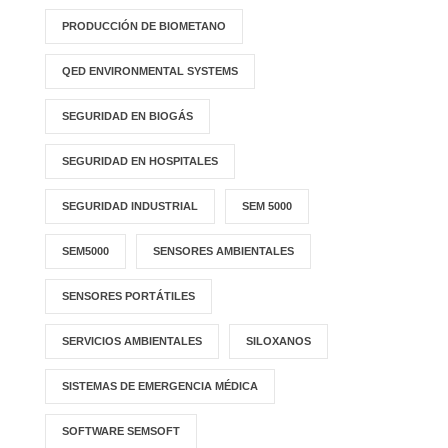
PRODUCCIÓN DE BIOMETANO
QED ENVIRONMENTAL SYSTEMS
SEGURIDAD EN BIOGÁS
SEGURIDAD EN HOSPITALES
SEGURIDAD INDUSTRIAL
SEM 5000
SEM5000
SENSORES AMBIENTALES
SENSORES PORTÁTILES
SERVICIOS AMBIENTALES
SILOXANOS
SISTEMAS DE EMERGENCIA MÉDICA
SOFTWARE SEMSOFT