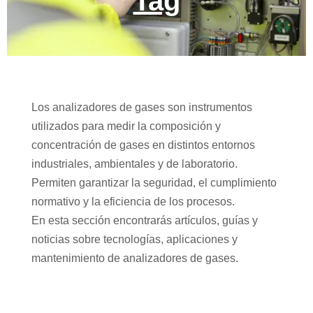
Tag
Los analizadores de gases son instrumentos
utilizados para medir la composición y
concentración de gases en distintos entornos
industriales, ambientales y de laboratorio.
Permiten garantizar la seguridad, el cumplimiento
normativo y la eficiencia de los procesos.
En esta sección encontrarás artículos, guías y
noticias sobre tecnologías, aplicaciones y
mantenimiento de analizadores de gases.