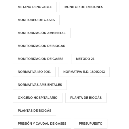
METANO RENOVABLE
MONITOR DE EMISIONES
MONITOREO DE GASES
MONITORIZACIÓN AMBIENTAL
MONITORIZACIÓN DE BIOGÁS
MONITORIZACIÓN DE GASES
MÉTODO 21
NORMATIVA ISO 9001
NORMATIVA R.D. 1800/2003
NORMATIVAS AMBIENTALES
OXÍGENO HOSPITALARIO
PLANTA DE BIOGÁS
PLANTAS DE BIOGÁS
PRESIÓN Y CAUDAL DE GASES
PRESUPUESTO