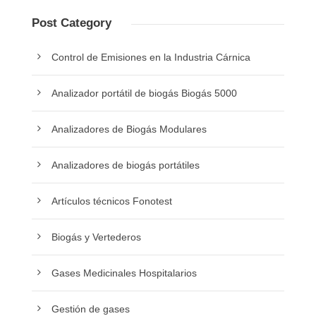
Post Category
Control de Emisiones en la Industria Cárnica
Analizador portátil de biogás Biogás 5000
Analizadores de Biogás Modulares
Analizadores de biogás portátiles
Artículos técnicos Fonotest
Biogás y Vertederos
Gases Medicinales Hospitalarios
Gestión de gases