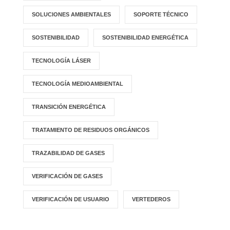
SOLUCIONES AMBIENTALES
SOPORTE TÉCNICO
SOSTENIBILIDAD
SOSTENIBILIDAD ENERGÉTICA
TECNOLOGÍA LÁSER
TECNOLOGÍA MEDIOAMBIENTAL
TRANSICIÓN ENERGÉTICA
TRATAMIENTO DE RESIDUOS ORGÁNICOS
TRAZABILIDAD DE GASES
VERIFICACIÓN DE GASES
VERIFICACIÓN DE USUARIO
VERTEDEROS