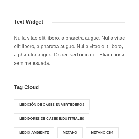
Text Widget
Nulla vitae elit libero, a pharetra augue. Nulla vitae
elit libero, a pharetra augue. Nulla vitae elit libero,
a pharetra augue. Donec sed odio dui. Etiam porta
sem malesuada.
Tag Cloud
MEDICIÓN DE GASES EN VERTEDEROS
MEDIDORES DE GASES INDUSTRIALES
MEDIO AMBIENTE
METANO
METANO CH4