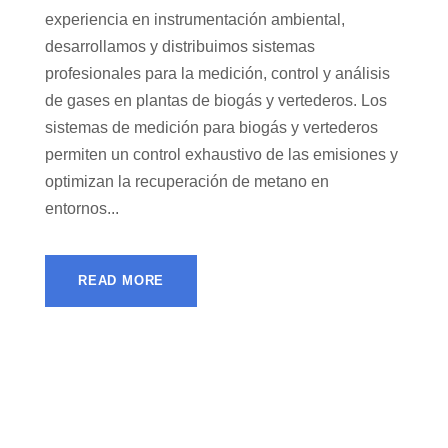
experiencia en instrumentación ambiental,
desarrollamos y distribuimos sistemas
profesionales para la medición, control y análisis
de gases en plantas de biogás y vertederos. Los
sistemas de medición para biogás y vertederos
permiten un control exhaustivo de las emisiones y
optimizan la recuperación de metano en
entornos...
READ MORE