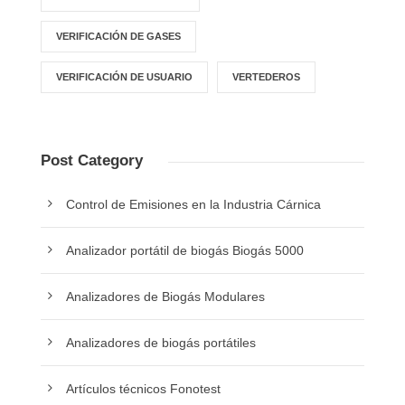
VERIFICACIÓN DE GASES
VERIFICACIÓN DE USUARIO
VERTEDEROS
Post Category
Control de Emisiones en la Industria Cárnica
Analizador portátil de biogás Biogás 5000
Analizadores de Biogás Modulares
Analizadores de biogás portátiles
Artículos técnicos Fonotest