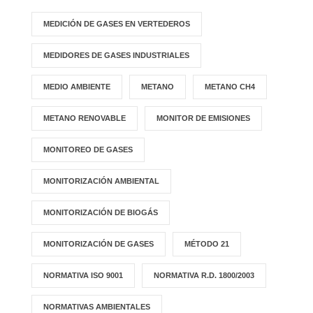
MEDICIÓN DE GASES EN VERTEDEROS
MEDIDORES DE GASES INDUSTRIALES
MEDIO AMBIENTE
METANO
METANO CH4
METANO RENOVABLE
MONITOR DE EMISIONES
MONITOREO DE GASES
MONITORIZACIÓN AMBIENTAL
MONITORIZACIÓN DE BIOGÁS
MONITORIZACIÓN DE GASES
MÉTODO 21
NORMATIVA ISO 9001
NORMATIVA R.D. 1800/2003
NORMATIVAS AMBIENTALES