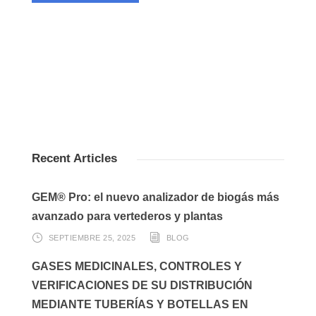
Recent Articles
GEM® Pro: el nuevo analizador de biogás más
avanzado para vertederos y plantas
SEPTIEMBRE 25, 2025
BLOG
GASES MEDICINALES, CONTROLES Y
VERIFICACIONES DE SU DISTRIBUCIÓN
MEDIANTE TUBERÍAS Y BOTELLAS EN