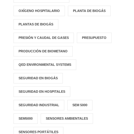
OXÍGENO HOSPITALARIO
PLANTA DE BIOGÁS
PLANTAS DE BIOGÁS
PRESIÓN Y CAUDAL DE GASES
PRESUPUESTO
PRODUCCIÓN DE BIOMETANO
QED ENVIRONMENTAL SYSTEMS
SEGURIDAD EN BIOGÁS
SEGURIDAD EN HOSPITALES
SEGURIDAD INDUSTRIAL
SEM 5000
SEM5000
SENSORES AMBIENTALES
SENSORES PORTÁTILES