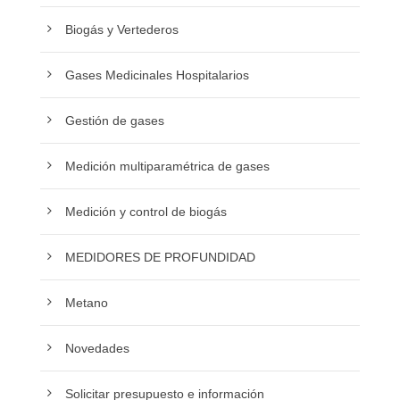
Biogás y Vertederos
Gases Medicinales Hospitalarios
Gestión de gases
Medición multiparamétrica de gases
Medición y control de biogás
MEDIDORES DE PROFUNDIDAD
Metano
Novedades
Solicitar presupuesto e información