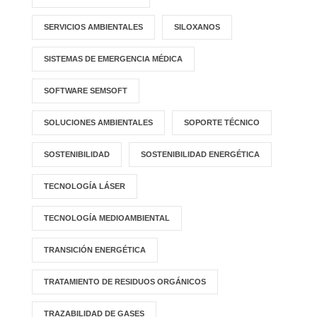
SERVICIOS AMBIENTALES
SILOXANOS
SISTEMAS DE EMERGENCIA MÉDICA
SOFTWARE SEMSOFT
SOLUCIONES AMBIENTALES
SOPORTE TÉCNICO
SOSTENIBILIDAD
SOSTENIBILIDAD ENERGÉTICA
TECNOLOGÍA LÁSER
TECNOLOGÍA MEDIOAMBIENTAL
TRANSICIÓN ENERGÉTICA
TRATAMIENTO DE RESIDUOS ORGÁNICOS
TRAZABILIDAD DE GASES