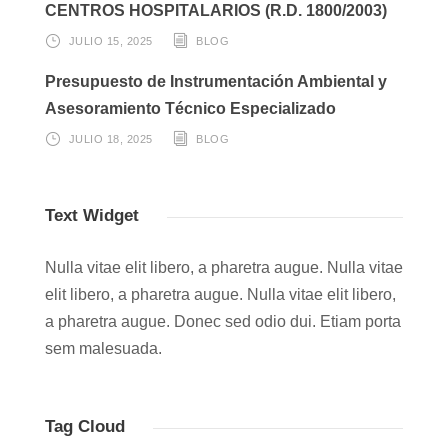
CENTROS HOSPITALARIOS (R.D. 1800/2003)
JULIO 15, 2025
BLOG
Presupuesto de Instrumentación Ambiental y
Asesoramiento Técnico Especializado
JULIO 18, 2025
BLOG
Text Widget
Nulla vitae elit libero, a pharetra augue. Nulla vitae
elit libero, a pharetra augue. Nulla vitae elit libero,
a pharetra augue. Donec sed odio dui. Etiam porta
sem malesuada.
Tag Cloud