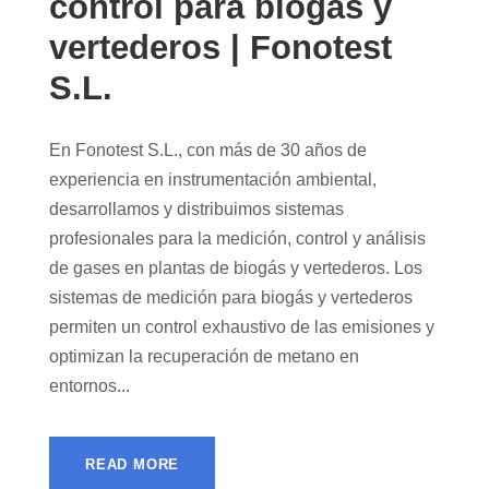
control para biogás y
vertederos | Fonotest
S.L.
En Fonotest S.L., con más de 30 años de
experiencia en instrumentación ambiental,
desarrollamos y distribuimos sistemas
profesionales para la medición, control y análisis
de gases en plantas de biogás y vertederos. Los
sistemas de medición para biogás y vertederos
permiten un control exhaustivo de las emisiones y
optimizan la recuperación de metano en
entornos...
READ MORE