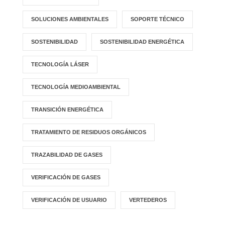
SOLUCIONES AMBIENTALES
SOPORTE TÉCNICO
SOSTENIBILIDAD
SOSTENIBILIDAD ENERGÉTICA
TECNOLOGÍA LÁSER
TECNOLOGÍA MEDIOAMBIENTAL
TRANSICIÓN ENERGÉTICA
TRATAMIENTO DE RESIDUOS ORGÁNICOS
TRAZABILIDAD DE GASES
VERIFICACIÓN DE GASES
VERIFICACIÓN DE USUARIO
VERTEDEROS