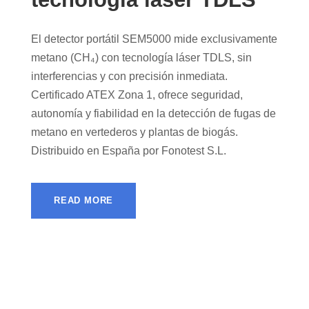
El detector portátil SEM5000 mide exclusivamente
metano (CH₄) con tecnología láser TDLS, sin
interferencias y con precisión inmediata.
Certificado ATEX Zona 1, ofrece seguridad,
autonomía y fiabilidad en la detección de fugas de
metano en vertederos y plantas de biogás.
Distribuido en España por Fonotest S.L.
READ MORE