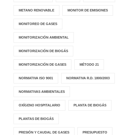
METANO RENOVABLE
MONITOR DE EMISIONES
MONITOREO DE GASES
MONITORIZACIÓN AMBIENTAL
MONITORIZACIÓN DE BIOGÁS
MONITORIZACIÓN DE GASES
MÉTODO 21
NORMATIVA ISO 9001
NORMATIVA R.D. 1800/2003
NORMATIVAS AMBIENTALES
OXÍGENO HOSPITALARIO
PLANTA DE BIOGÁS
PLANTAS DE BIOGÁS
PRESIÓN Y CAUDAL DE GASES
PRESUPUESTO