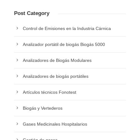
Post Category
Control de Emisiones en la Industria Cárnica
Analizador portátil de biogás Biogás 5000
Analizadores de Biogás Modulares
Analizadores de biogás portátiles
Artículos técnicos Fonotest
Biogás y Vertederos
Gases Medicinales Hospitalarios