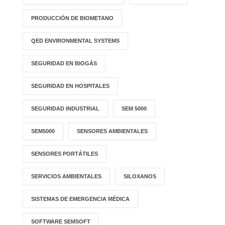
PRODUCCIÓN DE BIOMETANO
QED ENVIRONMENTAL SYSTEMS
SEGURIDAD EN BIOGÁS
SEGURIDAD EN HOSPITALES
SEGURIDAD INDUSTRIAL
SEM 5000
SEM5000
SENSORES AMBIENTALES
SENSORES PORTÁTILES
SERVICIOS AMBIENTALES
SILOXANOS
SISTEMAS DE EMERGENCIA MÉDICA
SOFTWARE SEMSOFT