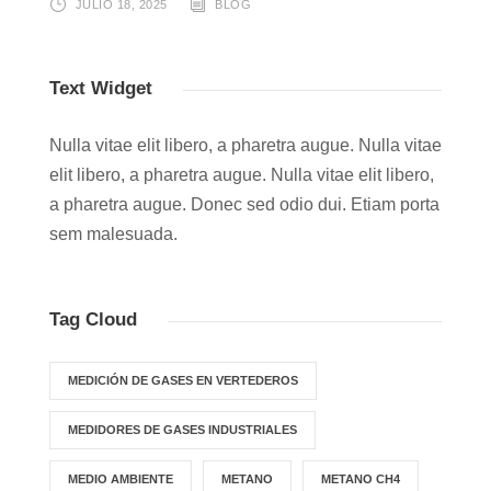
JULIO 18, 2025
BLOG
Text Widget
Nulla vitae elit libero, a pharetra augue. Nulla vitae
elit libero, a pharetra augue. Nulla vitae elit libero,
a pharetra augue. Donec sed odio dui. Etiam porta
sem malesuada.
Tag Cloud
MEDICIÓN DE GASES EN VERTEDEROS
MEDIDORES DE GASES INDUSTRIALES
MEDIO AMBIENTE
METANO
METANO CH4