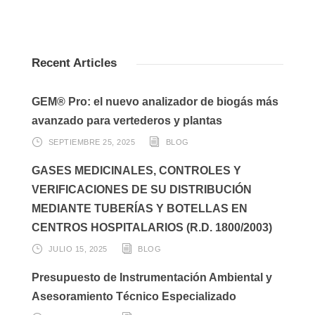
Recent Articles
GEM® Pro: el nuevo analizador de biogás más
avanzado para vertederos y plantas
SEPTIEMBRE 25, 2025
BLOG
GASES MEDICINALES, CONTROLES Y
VERIFICACIONES DE SU DISTRIBUCIÓN
MEDIANTE TUBERÍAS Y BOTELLAS EN
CENTROS HOSPITALARIOS (R.D. 1800/2003)
JULIO 15, 2025
BLOG
Presupuesto de Instrumentación Ambiental y
Asesoramiento Técnico Especializado