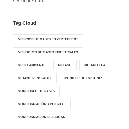
sem malesuada.
Tag Cloud
MEDICIÓN DE GASES EN VERTEDEROS
MEDIDORES DE GASES INDUSTRIALES
MEDIO AMBIENTE
METANO
METANO CH4
METANO RENOVABLE
MONITOR DE EMISIONES
MONITOREO DE GASES
MONITORIZACIÓN AMBIENTAL
MONITORIZACIÓN DE BIOGÁS