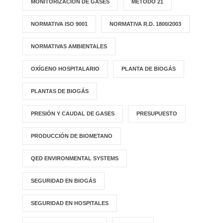
MONITORIZACIÓN DE GASES
MÉTODO 21
NORMATIVA ISO 9001
NORMATIVA R.D. 1800/2003
NORMATIVAS AMBIENTALES
OXÍGENO HOSPITALARIO
PLANTA DE BIOGÁS
PLANTAS DE BIOGÁS
PRESIÓN Y CAUDAL DE GASES
PRESUPUESTO
PRODUCCIÓN DE BIOMETANO
QED ENVIRONMENTAL SYSTEMS
SEGURIDAD EN BIOGÁS
SEGURIDAD EN HOSPITALES