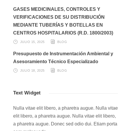
GASES MEDICINALES, CONTROLES Y
VERIFICACIONES DE SU DISTRIBUCIÓN
MEDIANTE TUBERÍAS Y BOTELLAS EN
CENTROS HOSPITALARIOS (R.D. 1800/2003)
JULIO 15, 2025
BLOG
Presupuesto de Instrumentación Ambiental y
Asesoramiento Técnico Especializado
JULIO 18, 2025
BLOG
Text Widget
Nulla vitae elit libero, a pharetra augue. Nulla vitae
elit libero, a pharetra augue. Nulla vitae elit libero,
a pharetra augue. Donec sed odio dui. Etiam porta