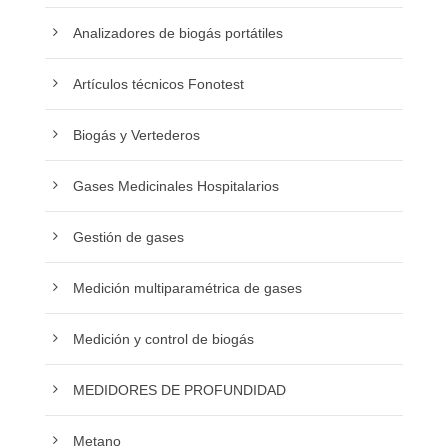
Analizadores de biogás portátiles
Artículos técnicos Fonotest
Biogás y Vertederos
Gases Medicinales Hospitalarios
Gestión de gases
Medición multiparamétrica de gases
Medición y control de biogás
MEDIDORES DE PROFUNDIDAD
Metano