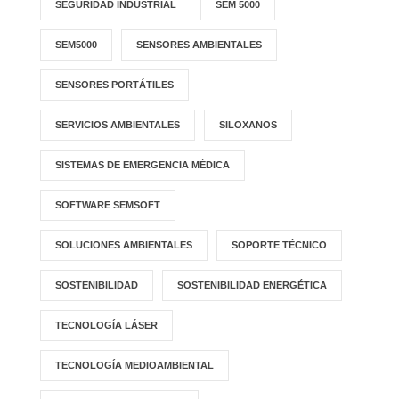
SEGURIDAD INDUSTRIAL
SEM 5000
SEM5000
SENSORES AMBIENTALES
SENSORES PORTÁTILES
SERVICIOS AMBIENTALES
SILOXANOS
SISTEMAS DE EMERGENCIA MÉDICA
SOFTWARE SEMSOFT
SOLUCIONES AMBIENTALES
SOPORTE TÉCNICO
SOSTENIBILIDAD
SOSTENIBILIDAD ENERGÉTICA
TECNOLOGÍA LÁSER
TECNOLOGÍA MEDIOAMBIENTAL