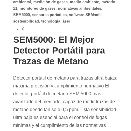
ambiental
,
medición de gases
,
medio ambiente
,
método
21
,
monitoreo de gases
,
normativas ambientales
,
SEM5000
,
sensores portátiles
,
software SEMsoft
,
sostenibilidad
,
tecnología láser
•
0
SEM5000: El Mejor
Detector Portátil para
Trazas de Metano
Detector portátil de metano para trazas ultra bajas:
máxima precisión y cumplimiento normativo El
detector portátil de metano SEM 5000 más
avanzado del mercado, capaz de medir trazas de
metano desde tan solo 0,5 ppm. Esta sensibilidad
ultra baja es esencial para el control de fugas
mínimas y el cumplimiento de las normativas