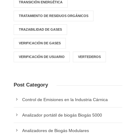
TRANSICIÓN ENERGÉTICA
TRATAMIENTO DE RESIDUOS ORGÁNICOS
TRAZABILIDAD DE GASES
VERIFICACIÓN DE GASES
VERIFICACIÓN DE USUARIO
VERTEDEROS
Post Category
Control de Emisiones en la Industria Cárnica
Analizador portátil de biogás Biogás 5000
Analizadores de Biogás Modulares