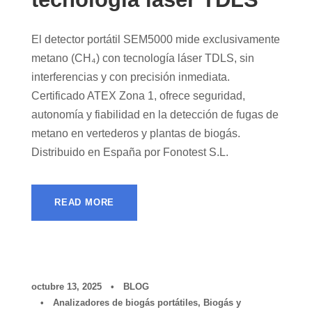
El detector portátil SEM5000 mide exclusivamente
metano (CH₄) con tecnología láser TDLS, sin
interferencias y con precisión inmediata.
Certificado ATEX Zona 1, ofrece seguridad,
autonomía y fiabilidad en la detección de fugas de
metano en vertederos y plantas de biogás.
Distribuido en España por Fonotest S.L.
READ MORE
octubre 13, 2025
•
BLOG
•
Analizadores de biogás portátiles
,
Biogás y