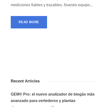
mediciones fiables y trazables. Nuestro equipo...
READ MORE
Recent Articles
GEM® Pro: el nuevo analizador de biogás más
avanzado para vertederos y plantas