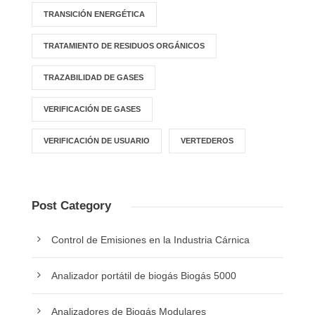
TRANSICIÓN ENERGÉTICA
TRATAMIENTO DE RESIDUOS ORGÁNICOS
TRAZABILIDAD DE GASES
VERIFICACIÓN DE GASES
VERIFICACIÓN DE USUARIO
VERTEDEROS
Post Category
Control de Emisiones en la Industria Cárnica
Analizador portátil de biogás Biogás 5000
Analizadores de Biogás Modulares