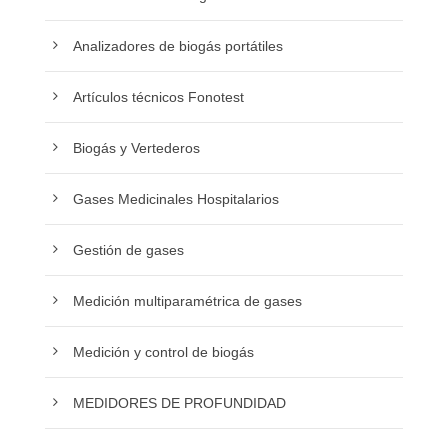
Analizadores de biogás portátiles
Artículos técnicos Fonotest
Biogás y Vertederos
Gases Medicinales Hospitalarios
Gestión de gases
Medición multiparamétrica de gases
Medición y control de biogás
MEDIDORES DE PROFUNDIDAD