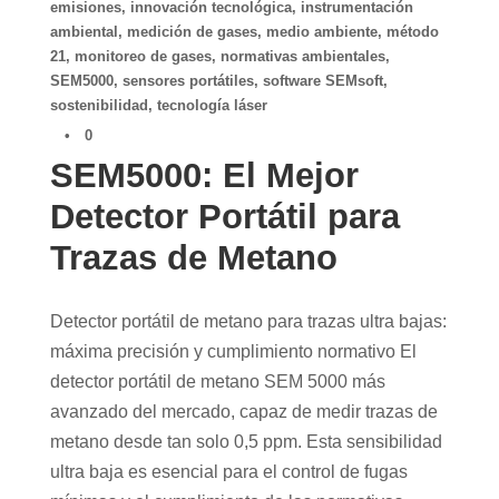
emisiones
,
innovación tecnológica
,
instrumentación
ambiental
,
medición de gases
,
medio ambiente
,
método
21
,
monitoreo de gases
,
normativas ambientales
,
SEM5000
,
sensores portátiles
,
software SEMsoft
,
sostenibilidad
,
tecnología láser
•
0
SEM5000: El Mejor
Detector Portátil para
Trazas de Metano
Detector portátil de metano para trazas ultra bajas:
máxima precisión y cumplimiento normativo El
detector portátil de metano SEM 5000 más
avanzado del mercado, capaz de medir trazas de
metano desde tan solo 0,5 ppm. Esta sensibilidad
ultra baja es esencial para el control de fugas