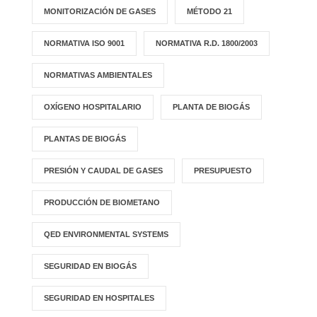
MONITORIZACIÓN DE GASES
MÉTODO 21
NORMATIVA ISO 9001
NORMATIVA R.D. 1800/2003
NORMATIVAS AMBIENTALES
OXÍGENO HOSPITALARIO
PLANTA DE BIOGÁS
PLANTAS DE BIOGÁS
PRESIÓN Y CAUDAL DE GASES
PRESUPUESTO
PRODUCCIÓN DE BIOMETANO
QED ENVIRONMENTAL SYSTEMS
SEGURIDAD EN BIOGÁS
SEGURIDAD EN HOSPITALES