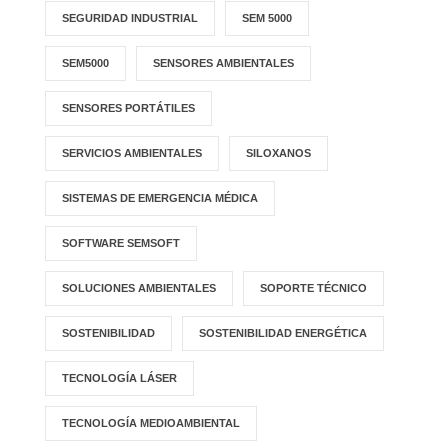
SEGURIDAD INDUSTRIAL
SEM 5000
SEM5000
SENSORES AMBIENTALES
SENSORES PORTÁTILES
SERVICIOS AMBIENTALES
SILOXANOS
SISTEMAS DE EMERGENCIA MÉDICA
SOFTWARE SEMSOFT
SOLUCIONES AMBIENTALES
SOPORTE TÉCNICO
SOSTENIBILIDAD
SOSTENIBILIDAD ENERGÉTICA
TECNOLOGÍA LÁSER
TECNOLOGÍA MEDIOAMBIENTAL