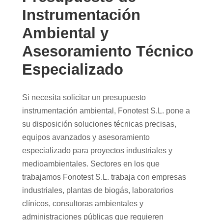
Instrumentación
Ambiental y
Asesoramiento Técnico
Especializado
Si necesita solicitar un presupuesto
instrumentación ambiental, Fonotest S.L. pone a
su disposición soluciones técnicas precisas,
equipos avanzados y asesoramiento
especializado para proyectos industriales y
medioambientales. Sectores en los que
trabajamos Fonotest S.L. trabaja con empresas
industriales, plantas de biogás, laboratorios
clínicos, consultoras ambientales y
administraciones públicas que requieren