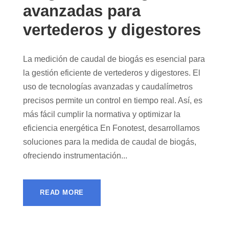
avanzadas para
vertederos y digestores
La medición de caudal de biogás es esencial para
la gestión eficiente de vertederos y digestores. El
uso de tecnologías avanzadas y caudalímetros
precisos permite un control en tiempo real. Así, es
más fácil cumplir la normativa y optimizar la
eficiencia energética En Fonotest, desarrollamos
soluciones para la medida de caudal de biogás,
ofreciendo instrumentación...
READ MORE