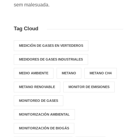
sem malesuada.
Tag Cloud
MEDICIÓN DE GASES EN VERTEDEROS
MEDIDORES DE GASES INDUSTRIALES
MEDIO AMBIENTE
METANO
METANO CH4
METANO RENOVABLE
MONITOR DE EMISIONES
MONITOREO DE GASES
MONITORIZACIÓN AMBIENTAL
MONITORIZACIÓN DE BIOGÁS