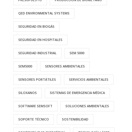
QED ENVIRONMENTAL SYSTEMS
SEGURIDAD EN BIOGÁS
SEGURIDAD EN HOSPITALES
SEGURIDAD INDUSTRIAL
SEM 5000
SEM5000
SENSORES AMBIENTALES
SENSORES PORTÁTILES
SERVICIOS AMBIENTALES
SILOXANOS
SISTEMAS DE EMERGENCIA MÉDICA
SOFTWARE SEMSOFT
SOLUCIONES AMBIENTALES
SOPORTE TÉCNICO
SOSTENIBILIDAD