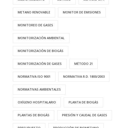
METANO RENOVABLE
MONITOR DE EMISIONES
MONITOREO DE GASES
MONITORIZACIÓN AMBIENTAL
MONITORIZACIÓN DE BIOGÁS
MONITORIZACIÓN DE GASES
MÉTODO 21
NORMATIVA ISO 9001
NORMATIVA R.D. 1800/2003
NORMATIVAS AMBIENTALES
OXÍGENO HOSPITALARIO
PLANTA DE BIOGÁS
PLANTAS DE BIOGÁS
PRESIÓN Y CAUDAL DE GASES
PRESUPUESTO
PRODUCCIÓN DE BIOMETANO