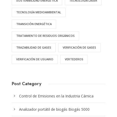
SOSTENIBILIDAD ENERGÉTICA
TECNOLOGÍA LÁSER
TECNOLOGÍA MEDIOAMBIENTAL
TRANSICIÓN ENERGÉTICA
TRATAMIENTO DE RESIDUOS ORGÁNICOS
TRAZABILIDAD DE GASES
VERIFICACIÓN DE GASES
VERIFICACIÓN DE USUARIO
VERTEDEROS
Post Category
Control de Emisiones en la Industria Cárnica
Analizador portátil de biogás Biogás 5000