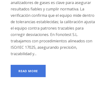
analizadores de gases es clave para asegurar
resultados fiables y cumplir normativa. La
verificación confirma que el equipo mide dentro
de tolerancias establecidas; la calibración ajusta
el equipo contra patrones trazables para
corregir desviaciones. En Fonotest S.L.
trabajamos con procedimientos alineados con
ISO/IEC 17025, asegurando precisión,
trazabilidad y...
READ MORE