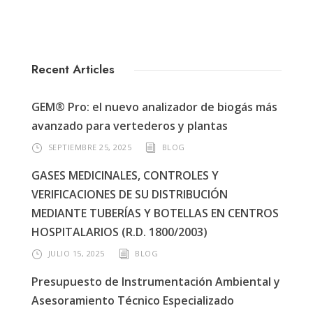
Recent Articles
GEM® Pro: el nuevo analizador de biogás más
avanzado para vertederos y plantas
SEPTIEMBRE 25, 2025
BLOG
GASES MEDICINALES, CONTROLES Y
VERIFICACIONES DE SU DISTRIBUCIÓN
MEDIANTE TUBERÍAS Y BOTELLAS EN CENTROS
HOSPITALARIOS (R.D. 1800/2003)
JULIO 15, 2025
BLOG
Presupuesto de Instrumentación Ambiental y
Asesoramiento Técnico Especializado