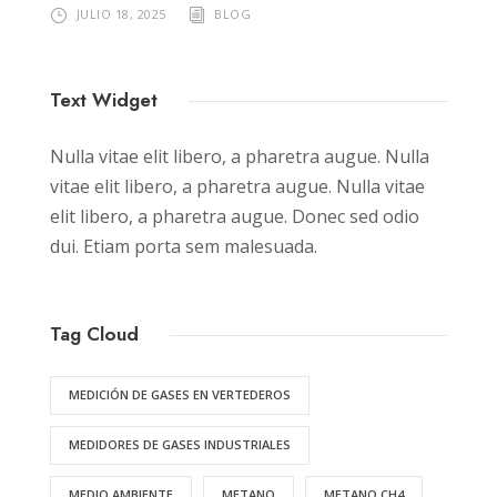
JULIO 18, 2025
BLOG
Text Widget
Nulla vitae elit libero, a pharetra augue. Nulla
vitae elit libero, a pharetra augue. Nulla vitae
elit libero, a pharetra augue. Donec sed odio
dui. Etiam porta sem malesuada.
Tag Cloud
MEDICIÓN DE GASES EN VERTEDEROS
MEDIDORES DE GASES INDUSTRIALES
MEDIO AMBIENTE
METANO
METANO CH4