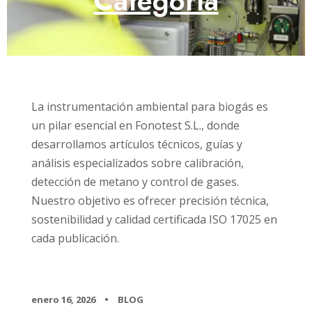
Categoría
La instrumentación ambiental para biogás es
un pilar esencial en Fonotest S.L., donde
desarrollamos artículos técnicos, guías y
análisis especializados sobre calibración,
detección de metano y control de gases.
Nuestro objetivo es ofrecer precisión técnica,
sostenibilidad y calidad certificada ISO 17025 en
cada publicación.
enero 16, 2026
•
BLOG