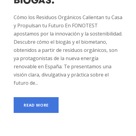
BIOGÁS:
Cómo los Residuos Orgánicos Calientan tu Casa
y Propulsan tu Futuro En FONOTEST
apostamos por la innovación y la sostenibilidad.
Descubre cómo el biogás y el biometano,
obtenidos a partir de residuos orgánicos, son
ya protagonistas de la nueva energía
renovable en España. Te presentamos una
visión clara, divulgativa y práctica sobre el
futuro de...
READ MORE