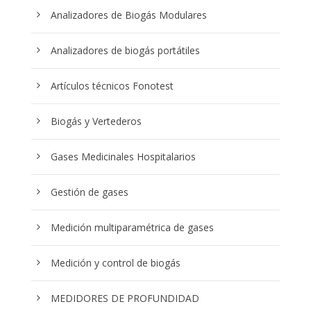
Analizadores de Biogás Modulares
Analizadores de biogás portátiles
Artículos técnicos Fonotest
Biogás y Vertederos
Gases Medicinales Hospitalarios
Gestión de gases
Medición multiparamétrica de gases
Medición y control de biogás
MEDIDORES DE PROFUNDIDAD