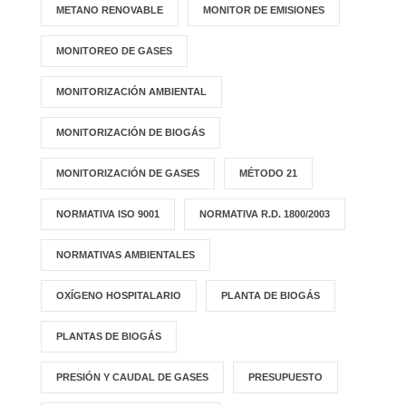
METANO RENOVABLE
MONITOR DE EMISIONES
MONITOREO DE GASES
MONITORIZACIÓN AMBIENTAL
MONITORIZACIÓN DE BIOGÁS
MONITORIZACIÓN DE GASES
MÉTODO 21
NORMATIVA ISO 9001
NORMATIVA R.D. 1800/2003
NORMATIVAS AMBIENTALES
OXÍGENO HOSPITALARIO
PLANTA DE BIOGÁS
PLANTAS DE BIOGÁS
PRESIÓN Y CAUDAL DE GASES
PRESUPUESTO