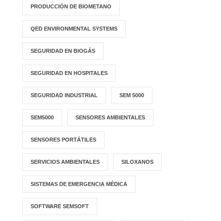
PRODUCCIÓN DE BIOMETANO
QED ENVIRONMENTAL SYSTEMS
SEGURIDAD EN BIOGÁS
SEGURIDAD EN HOSPITALES
SEGURIDAD INDUSTRIAL
SEM 5000
SEM5000
SENSORES AMBIENTALES
SENSORES PORTÁTILES
SERVICIOS AMBIENTALES
SILOXANOS
SISTEMAS DE EMERGENCIA MÉDICA
SOFTWARE SEMSOFT