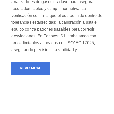
analizadores de gases es clave para asegurar
resultados fiables y cumplir normativa. La
verificación confirma que el equipo mide dentro de
tolerancias establecidas; la calibración ajusta el
equipo contra patrones trazables para corregir
desviaciones. En Fonotest S.L. trabajamos con
procedimientos alineados con ISO/IEC 17025,
asegurando precisión, trazabilidad y...
READ MORE