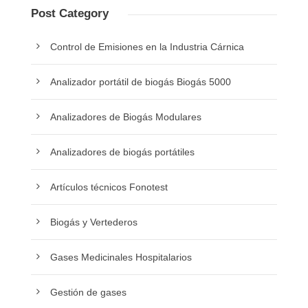
Post Category
Control de Emisiones en la Industria Cárnica
Analizador portátil de biogás Biogás 5000
Analizadores de Biogás Modulares
Analizadores de biogás portátiles
Artículos técnicos Fonotest
Biogás y Vertederos
Gases Medicinales Hospitalarios
Gestión de gases