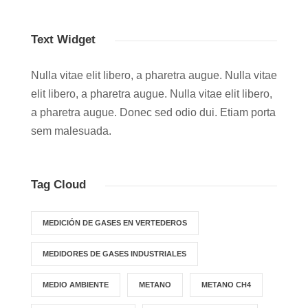
Text Widget
Nulla vitae elit libero, a pharetra augue. Nulla vitae
elit libero, a pharetra augue. Nulla vitae elit libero,
a pharetra augue. Donec sed odio dui. Etiam porta
sem malesuada.
Tag Cloud
MEDICIÓN DE GASES EN VERTEDEROS
MEDIDORES DE GASES INDUSTRIALES
MEDIO AMBIENTE
METANO
METANO CH4