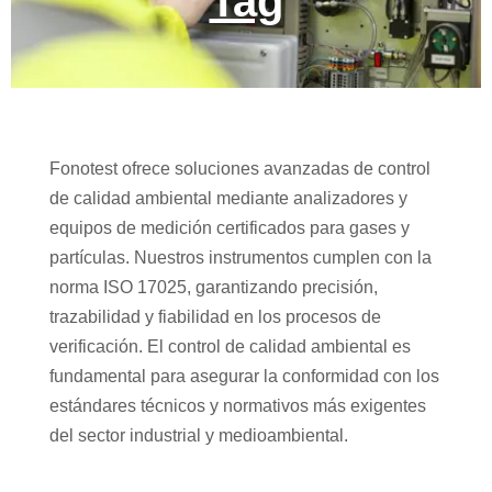
Tag
Fonotest ofrece soluciones avanzadas de control
de calidad ambiental mediante analizadores y
equipos de medición certificados para gases y
partículas. Nuestros instrumentos cumplen con la
norma ISO 17025, garantizando precisión,
trazabilidad y fiabilidad en los procesos de
verificación. El control de calidad ambiental es
fundamental para asegurar la conformidad con los
estándares técnicos y normativos más exigentes
del sector industrial y medioambiental.