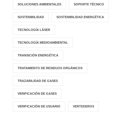
SOLUCIONES AMBIENTALES
SOPORTE TÉCNICO
SOSTENIBILIDAD
SOSTENIBILIDAD ENERGÉTICA
TECNOLOGÍA LÁSER
TECNOLOGÍA MEDIOAMBIENTAL
TRANSICIÓN ENERGÉTICA
TRATAMIENTO DE RESIDUOS ORGÁNICOS
TRAZABILIDAD DE GASES
VERIFICACIÓN DE GASES
VERIFICACIÓN DE USUARIO
VERTEDEROS