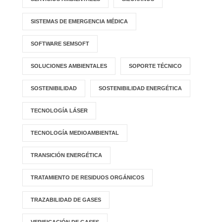
SISTEMAS DE EMERGENCIA MÉDICA
SOFTWARE SEMSOFT
SOLUCIONES AMBIENTALES
SOPORTE TÉCNICO
SOSTENIBILIDAD
SOSTENIBILIDAD ENERGÉTICA
TECNOLOGÍA LÁSER
TECNOLOGÍA MEDIOAMBIENTAL
TRANSICIÓN ENERGÉTICA
TRATAMIENTO DE RESIDUOS ORGÁNICOS
TRAZABILIDAD DE GASES