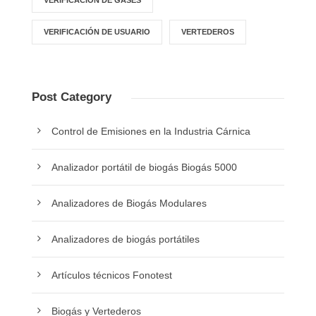
VERIFICACIÓN DE GASES
VERIFICACIÓN DE USUARIO
VERTEDEROS
Post Category
Control de Emisiones en la Industria Cárnica
Analizador portátil de biogás Biogás 5000
Analizadores de Biogás Modulares
Analizadores de biogás portátiles
Artículos técnicos Fonotest
Biogás y Vertederos