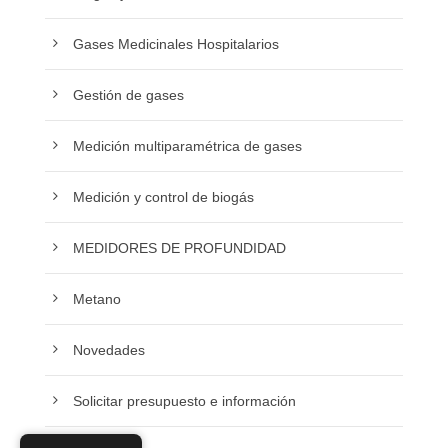
Gases Medicinales Hospitalarios
Gestión de gases
Medición multiparamétrica de gases
Medición y control de biogás
MEDIDORES DE PROFUNDIDAD
Metano
Novedades
Solicitar presupuesto e información