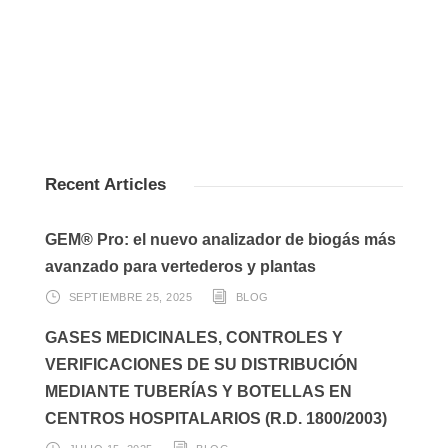
Recent Articles
GEM® Pro: el nuevo analizador de biogás más
avanzado para vertederos y plantas
SEPTIEMBRE 25, 2025
BLOG
GASES MEDICINALES, CONTROLES Y
VERIFICACIONES DE SU DISTRIBUCIÓN
MEDIANTE TUBERÍAS Y BOTELLAS EN
CENTROS HOSPITALARIOS (R.D. 1800/2003)