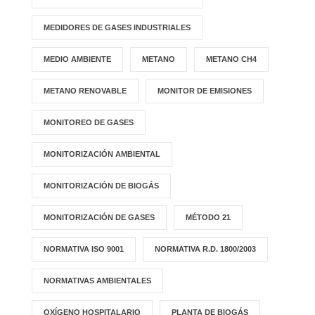
MEDIDORES DE GASES INDUSTRIALES
MEDIO AMBIENTE
METANO
METANO CH4
METANO RENOVABLE
MONITOR DE EMISIONES
MONITOREO DE GASES
MONITORIZACIÓN AMBIENTAL
MONITORIZACIÓN DE BIOGÁS
MONITORIZACIÓN DE GASES
MÉTODO 21
NORMATIVA ISO 9001
NORMATIVA R.D. 1800/2003
NORMATIVAS AMBIENTALES
OXÍGENO HOSPITALARIO
PLANTA DE BIOGÁS