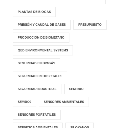
PLANTAS DE BIOGÁS
PRESIÓN Y CAUDAL DE GASES
PRESUPUESTO
PRODUCCIÓN DE BIOMETANO
QED ENVIRONMENTAL SYSTEMS
SEGURIDAD EN BIOGÁS
SEGURIDAD EN HOSPITALES
SEGURIDAD INDUSTRIAL
SEM 5000
SEM5000
SENSORES AMBIENTALES
SENSORES PORTÁTILES
SERVICIOS AMBIENTALES
SILOXANOS