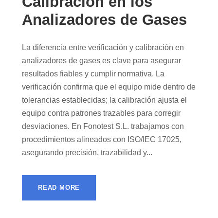
Calibración en los
Analizadores de Gases
La diferencia entre verificación y calibración en
analizadores de gases es clave para asegurar
resultados fiables y cumplir normativa. La
verificación confirma que el equipo mide dentro de
tolerancias establecidas; la calibración ajusta el
equipo contra patrones trazables para corregir
desviaciones. En Fonotest S.L. trabajamos con
procedimientos alineados con ISO/IEC 17025,
asegurando precisión, trazabilidad y...
READ MORE