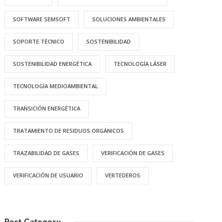
SOFTWARE SEMSOFT
SOLUCIONES AMBIENTALES
SOPORTE TÉCNICO
SOSTENIBILIDAD
SOSTENIBILIDAD ENERGÉTICA
TECNOLOGÍA LÁSER
TECNOLOGÍA MEDIOAMBIENTAL
TRANSICIÓN ENERGÉTICA
TRATAMIENTO DE RESIDUOS ORGÁNICOS
TRAZABILIDAD DE GASES
VERIFICACIÓN DE GASES
VERIFICACIÓN DE USUARIO
VERTEDEROS
Post Category