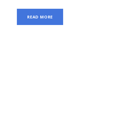
READ MORE