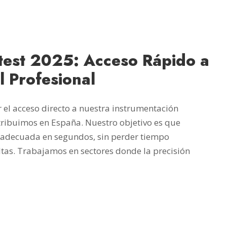
otest 2025: Acceso Rápido a
 Profesional
ar el acceso directo a nuestra instrumentación
tribuimos en España. Nuestro objetivo es que
n adecuada en segundos, sin perder tiempo
tas. Trabajamos en sectores donde la precisión