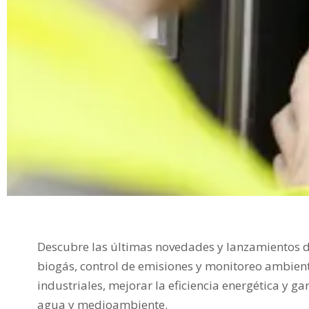
Descubre las últimas novedades y lanzamientos d
biogás, control de emisiones y monitoreo ambien
industriales, mejorar la eficiencia energética y ga
agua y medioambiente.