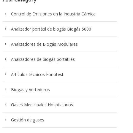
Control de Emisiones en la Industria Cárnica
Analizador portátil de biogás Biogás 5000
Analizadores de Biogás Modulares
Analizadores de biogás portátiles
Artículos técnicos Fonotest
Biogás y Vertederos
Gases Medicinales Hospitalarios
Gestión de gases