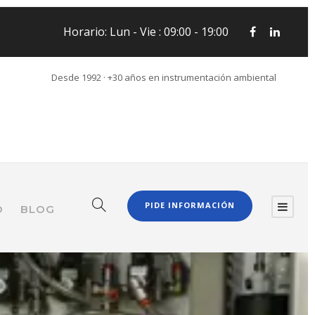
Horario: Lun - Vie : 09:00 - 19:00
Desde 1992 · +30 años en instrumentación ambiental
PIDE INFORMACIÓN
O
BLOG