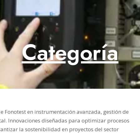
Categoría
e Fonotest en instrumentación avanzada, gestión de
tal. Innovaciones diseñadas para optimizar procesos
rantizar la sostenibilidad en proyectos del sector