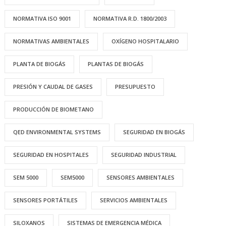
NORMATIVA ISO 9001
NORMATIVA R.D. 1800/2003
NORMATIVAS AMBIENTALES
OXÍGENO HOSPITALARIO
PLANTA DE BIOGÁS
PLANTAS DE BIOGÁS
PRESIÓN Y CAUDAL DE GASES
PRESUPUESTO
PRODUCCIÓN DE BIOMETANO
QED ENVIRONMENTAL SYSTEMS
SEGURIDAD EN BIOGÁS
SEGURIDAD EN HOSPITALES
SEGURIDAD INDUSTRIAL
SEM 5000
SEM5000
SENSORES AMBIENTALES
SENSORES PORTÁTILES
SERVICIOS AMBIENTALES
SILOXANOS
SISTEMAS DE EMERGENCIA MÉDICA