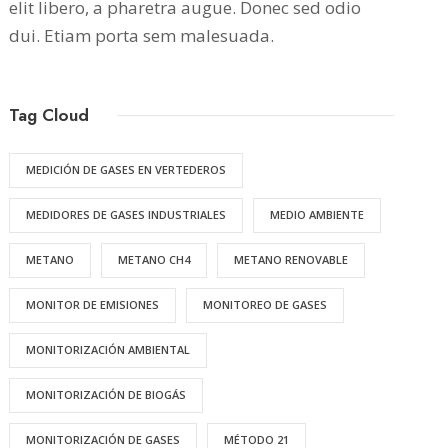
elit libero, a pharetra augue. Donec sed odio
dui. Etiam porta sem malesuada.
Tag Cloud
MEDICIÓN DE GASES EN VERTEDEROS
MEDIDORES DE GASES INDUSTRIALES
MEDIO AMBIENTE
METANO
METANO CH4
METANO RENOVABLE
MONITOR DE EMISIONES
MONITOREO DE GASES
MONITORIZACIÓN AMBIENTAL
MONITORIZACIÓN DE BIOGÁS
MONITORIZACIÓN DE GASES
MÉTODO 21