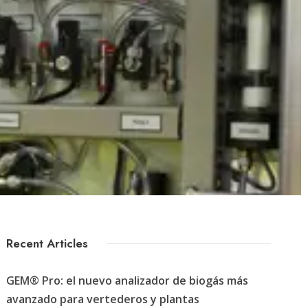
Recent Articles
GEM® Pro: el nuevo analizador de biogás más
avanzado para vertederos y plantas