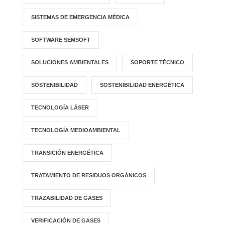
SISTEMAS DE EMERGENCIA MÉDICA
SOFTWARE SEMSOFT
SOLUCIONES AMBIENTALES
SOPORTE TÉCNICO
SOSTENIBILIDAD
SOSTENIBILIDAD ENERGÉTICA
TECNOLOGÍA LÁSER
TECNOLOGÍA MEDIOAMBIENTAL
TRANSICIÓN ENERGÉTICA
TRATAMIENTO DE RESIDUOS ORGÁNICOS
TRAZABILIDAD DE GASES
VERIFICACIÓN DE GASES