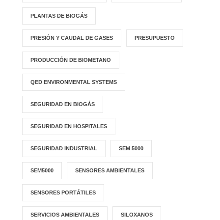
PLANTAS DE BIOGÁS
PRESIÓN Y CAUDAL DE GASES
PRESUPUESTO
PRODUCCIÓN DE BIOMETANO
QED ENVIRONMENTAL SYSTEMS
SEGURIDAD EN BIOGÁS
SEGURIDAD EN HOSPITALES
SEGURIDAD INDUSTRIAL
SEM 5000
SEM5000
SENSORES AMBIENTALES
SENSORES PORTÁTILES
SERVICIOS AMBIENTALES
SILOXANOS