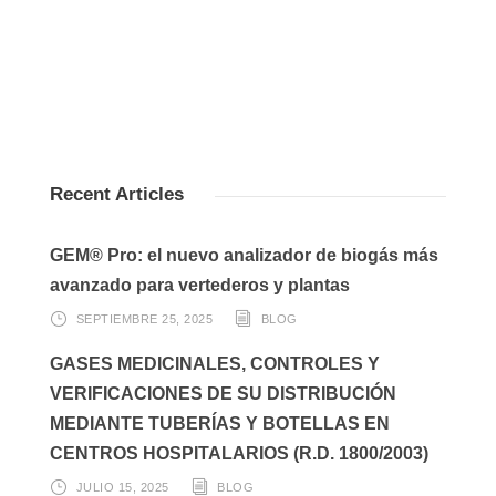
Recent Articles
GEM® Pro: el nuevo analizador de biogás más
avanzado para vertederos y plantas
SEPTIEMBRE 25, 2025
BLOG
GASES MEDICINALES, CONTROLES Y
VERIFICACIONES DE SU DISTRIBUCIÓN
MEDIANTE TUBERÍAS Y BOTELLAS EN
CENTROS HOSPITALARIOS (R.D. 1800/2003)
JULIO 15, 2025
BLOG