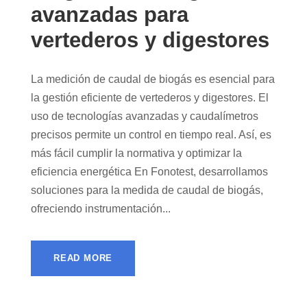
avanzadas para
vertederos y digestores
La medición de caudal de biogás es esencial para
la gestión eficiente de vertederos y digestores. El
uso de tecnologías avanzadas y caudalímetros
precisos permite un control en tiempo real. Así, es
más fácil cumplir la normativa y optimizar la
eficiencia energética En Fonotest, desarrollamos
soluciones para la medida de caudal de biogás,
ofreciendo instrumentación...
READ MORE