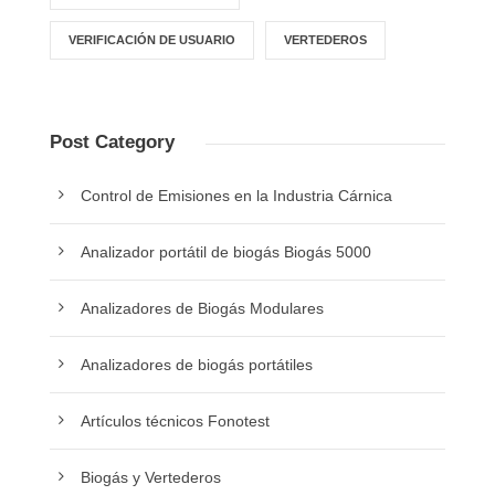
VERIFICACIÓN DE USUARIO
VERTEDEROS
Post Category
Control de Emisiones en la Industria Cárnica
Analizador portátil de biogás Biogás 5000
Analizadores de Biogás Modulares
Analizadores de biogás portátiles
Artículos técnicos Fonotest
Biogás y Vertederos