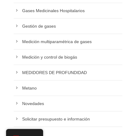
Gases Medicinales Hospitalarios
Gestión de gases
Medición multiparamétrica de gases
Medición y control de biogás
MEDIDORES DE PROFUNDIDAD
Metano
Novedades
Solicitar presupuesto e información