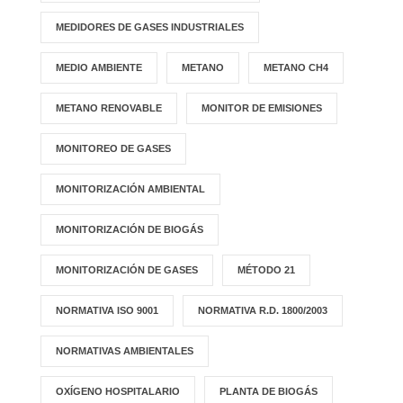
MEDIDORES DE GASES INDUSTRIALES
MEDIO AMBIENTE
METANO
METANO CH4
METANO RENOVABLE
MONITOR DE EMISIONES
MONITOREO DE GASES
MONITORIZACIÓN AMBIENTAL
MONITORIZACIÓN DE BIOGÁS
MONITORIZACIÓN DE GASES
MÉTODO 21
NORMATIVA ISO 9001
NORMATIVA R.D. 1800/2003
NORMATIVAS AMBIENTALES
OXÍGENO HOSPITALARIO
PLANTA DE BIOGÁS