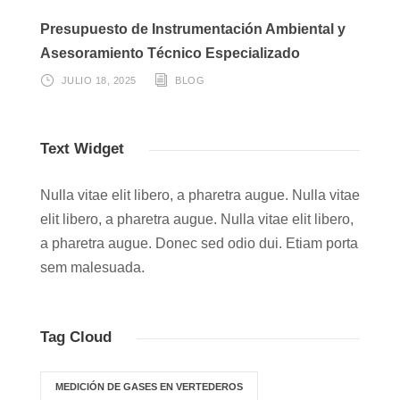
Presupuesto de Instrumentación Ambiental y
Asesoramiento Técnico Especializado
JULIO 18, 2025
BLOG
Text Widget
Nulla vitae elit libero, a pharetra augue. Nulla vitae
elit libero, a pharetra augue. Nulla vitae elit libero,
a pharetra augue. Donec sed odio dui. Etiam porta
sem malesuada.
Tag Cloud
MEDICIÓN DE GASES EN VERTEDEROS