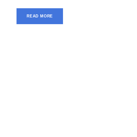
READ MORE