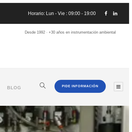
Horario: Lun - Vie : 09:00 - 19:00
Desde 1992 · +30 años en instrumentación ambiental
PIDE INFORMACIÓN
BLOG