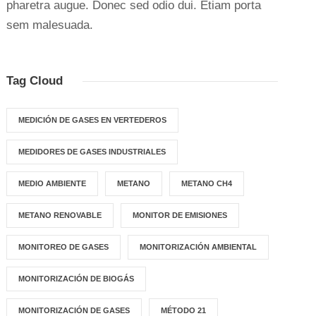
pharetra augue. Donec sed odio dui. Etiam porta
sem malesuada.
Tag Cloud
MEDICIÓN DE GASES EN VERTEDEROS
MEDIDORES DE GASES INDUSTRIALES
MEDIO AMBIENTE
METANO
METANO CH4
METANO RENOVABLE
MONITOR DE EMISIONES
MONITOREO DE GASES
MONITORIZACIÓN AMBIENTAL
MONITORIZACIÓN DE BIOGÁS
MONITORIZACIÓN DE GASES
MÉTODO 21