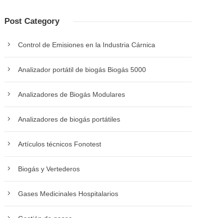
Post Category
Control de Emisiones en la Industria Cárnica
Analizador portátil de biogás Biogás 5000
Analizadores de Biogás Modulares
Analizadores de biogás portátiles
Artículos técnicos Fonotest
Biogás y Vertederos
Gases Medicinales Hospitalarios