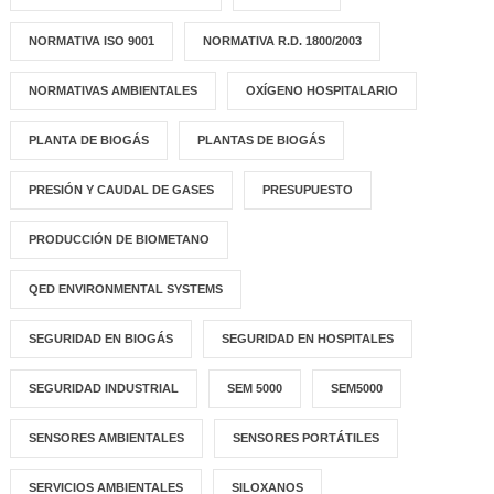
NORMATIVA ISO 9001
NORMATIVA R.D. 1800/2003
NORMATIVAS AMBIENTALES
OXÍGENO HOSPITALARIO
PLANTA DE BIOGÁS
PLANTAS DE BIOGÁS
PRESIÓN Y CAUDAL DE GASES
PRESUPUESTO
PRODUCCIÓN DE BIOMETANO
QED ENVIRONMENTAL SYSTEMS
SEGURIDAD EN BIOGÁS
SEGURIDAD EN HOSPITALES
SEGURIDAD INDUSTRIAL
SEM 5000
SEM5000
SENSORES AMBIENTALES
SENSORES PORTÁTILES
SERVICIOS AMBIENTALES
SILOXANOS