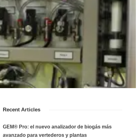
Recent Articles
GEM® Pro: el nuevo analizador de biogás más
avanzado para vertederos y plantas