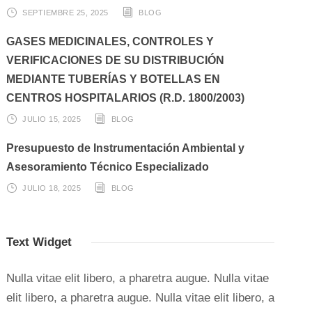
SEPTIEMBRE 25, 2025
BLOG
GASES MEDICINALES, CONTROLES Y
VERIFICACIONES DE SU DISTRIBUCIÓN
MEDIANTE TUBERÍAS Y BOTELLAS EN
CENTROS HOSPITALARIOS (R.D. 1800/2003)
JULIO 15, 2025
BLOG
Presupuesto de Instrumentación Ambiental y
Asesoramiento Técnico Especializado
JULIO 18, 2025
BLOG
Text Widget
Nulla vitae elit libero, a pharetra augue. Nulla vitae
elit libero, a pharetra augue. Nulla vitae elit libero, a