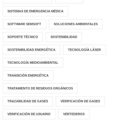
SISTEMAS DE EMERGENCIA MÉDICA
SOFTWARE SEMSOFT
SOLUCIONES AMBIENTALES
SOPORTE TÉCNICO
SOSTENIBILIDAD
SOSTENIBILIDAD ENERGÉTICA
TECNOLOGÍA LÁSER
TECNOLOGÍA MEDIOAMBIENTAL
TRANSICIÓN ENERGÉTICA
TRATAMIENTO DE RESIDUOS ORGÁNICOS
TRAZABILIDAD DE GASES
VERIFICACIÓN DE GASES
VERIFICACIÓN DE USUARIO
VERTEDEROS