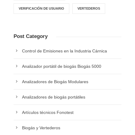
VERIFICACIÓN DE USUARIO
VERTEDEROS
Post Category
Control de Emisiones en la Industria Cárnica
Analizador portátil de biogás Biogás 5000
Analizadores de Biogás Modulares
Analizadores de biogás portátiles
Artículos técnicos Fonotest
Biogás y Vertederos