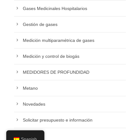
Gases Medicinales Hospitalarios
Gestión de gases
Medición multiparamétrica de gases
Medición y control de biogás
MEDIDORES DE PROFUNDIDAD
Metano
Novedades
Solicitar presupuesto e información
Spanish