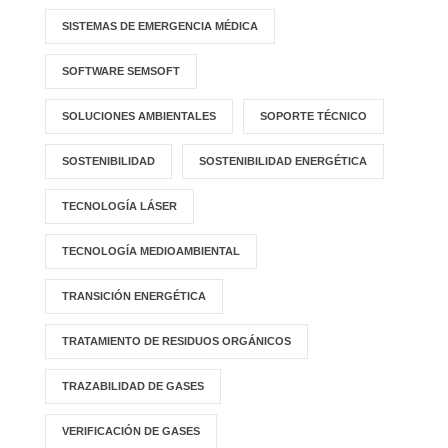
SISTEMAS DE EMERGENCIA MÉDICA
SOFTWARE SEMSOFT
SOLUCIONES AMBIENTALES
SOPORTE TÉCNICO
SOSTENIBILIDAD
SOSTENIBILIDAD ENERGÉTICA
TECNOLOGÍA LÁSER
TECNOLOGÍA MEDIOAMBIENTAL
TRANSICIÓN ENERGÉTICA
TRATAMIENTO DE RESIDUOS ORGÁNICOS
TRAZABILIDAD DE GASES
VERIFICACIÓN DE GASES