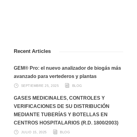
Recent Articles
GEM® Pro: el nuevo analizador de biogás más
avanzado para vertederos y plantas
SEPTIEMBRE 25, 2025
BLOG
GASES MEDICINALES, CONTROLES Y
VERIFICACIONES DE SU DISTRIBUCIÓN
MEDIANTE TUBERÍAS Y BOTELLAS EN
CENTROS HOSPITALARIOS (R.D. 1800/2003)
JULIO 15, 2025
BLOG