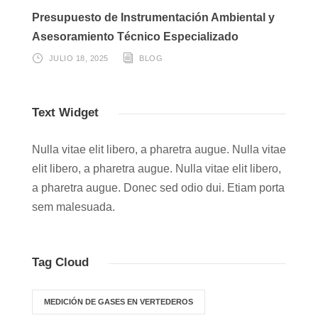
Presupuesto de Instrumentación Ambiental y
Asesoramiento Técnico Especializado
JULIO 18, 2025
BLOG
Text Widget
Nulla vitae elit libero, a pharetra augue. Nulla vitae
elit libero, a pharetra augue. Nulla vitae elit libero,
a pharetra augue. Donec sed odio dui. Etiam porta
sem malesuada.
Tag Cloud
MEDICIÓN DE GASES EN VERTEDEROS