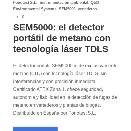
Fonotest S.L.
,
instrumentación ambiental
,
QED
Environmental Systems
,
SEM5000
,
vertederos
•
0
SEM5000: el detector
portátil de metano con
tecnología láser TDLS
El detector portátil SEM5000 mide exclusivamente
metano (CH₄) con tecnología láser TDLS, sin
interferencias y con precisión inmediata.
Certificado ATEX Zona 1, ofrece seguridad,
autonomía y fiabilidad en la detección de fugas de
metano en vertederos y plantas de biogás.
Distribuido en España por Fonotest S.L.