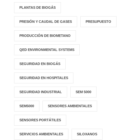
PLANTAS DE BIOGÁS
PRESIÓN Y CAUDAL DE GASES
PRESUPUESTO
PRODUCCIÓN DE BIOMETANO
QED ENVIRONMENTAL SYSTEMS
SEGURIDAD EN BIOGÁS
SEGURIDAD EN HOSPITALES
SEGURIDAD INDUSTRIAL
SEM 5000
SEM5000
SENSORES AMBIENTALES
SENSORES PORTÁTILES
SERVICIOS AMBIENTALES
SILOXANOS