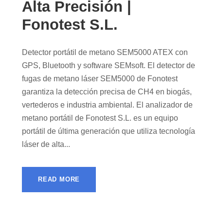
Alta Precisión |
Fonotest S.L.
Detector portátil de metano SEM5000 ATEX con
GPS, Bluetooth y software SEMsoft. El detector de
fugas de metano láser SEM5000 de Fonotest
garantiza la detección precisa de CH4 en biogás,
vertederos e industria ambiental. El analizador de
metano portátil de Fonotest S.L. es un equipo
portátil de última generación que utiliza tecnología
láser de alta...
READ MORE