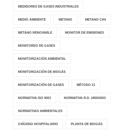
MEDIDORES DE GASES INDUSTRIALES
MEDIO AMBIENTE
METANO
METANO CH4
METANO RENOVABLE
MONITOR DE EMISIONES
MONITOREO DE GASES
MONITORIZACIÓN AMBIENTAL
MONITORIZACIÓN DE BIOGÁS
MONITORIZACIÓN DE GASES
MÉTODO 21
NORMATIVA ISO 9001
NORMATIVA R.D. 1800/2003
NORMATIVAS AMBIENTALES
OXÍGENO HOSPITALARIO
PLANTA DE BIOGÁS