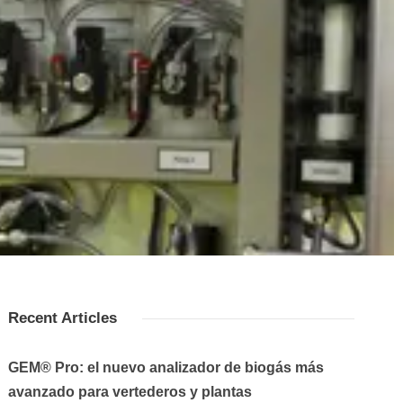
Recent Articles
GEM® Pro: el nuevo analizador de biogás más
avanzado para vertederos y plantas