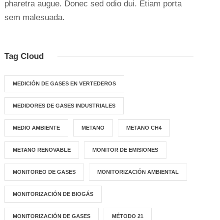
pharetra augue. Donec sed odio dui. Etiam porta
sem malesuada.
Tag Cloud
MEDICIÓN DE GASES EN VERTEDEROS
MEDIDORES DE GASES INDUSTRIALES
MEDIO AMBIENTE
METANO
METANO CH4
METANO RENOVABLE
MONITOR DE EMISIONES
MONITOREO DE GASES
MONITORIZACIÓN AMBIENTAL
MONITORIZACIÓN DE BIOGÁS
MONITORIZACIÓN DE GASES
MÉTODO 21