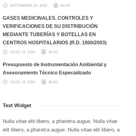
SEPTIEMBRE 25, 2025
BLOG
GASES MEDICINALES, CONTROLES Y
VERIFICACIONES DE SU DISTRIBUCIÓN
MEDIANTE TUBERÍAS Y BOTELLAS EN
CENTROS HOSPITALARIOS (R.D. 1800/2003)
JULIO 15, 2025
BLOG
Presupuesto de Instrumentación Ambiental y
Asesoramiento Técnico Especializado
JULIO 18, 2025
BLOG
Text Widget
Nulla vitae elit libero, a pharetra augue. Nulla vitae
elit libero, a pharetra augue. Nulla vitae elit libero, a