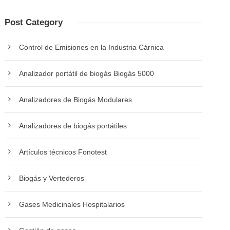
Post Category
Control de Emisiones en la Industria Cárnica
Analizador portátil de biogás Biogás 5000
Analizadores de Biogás Modulares
Analizadores de biogás portátiles
Artículos técnicos Fonotest
Biogás y Vertederos
Gases Medicinales Hospitalarios