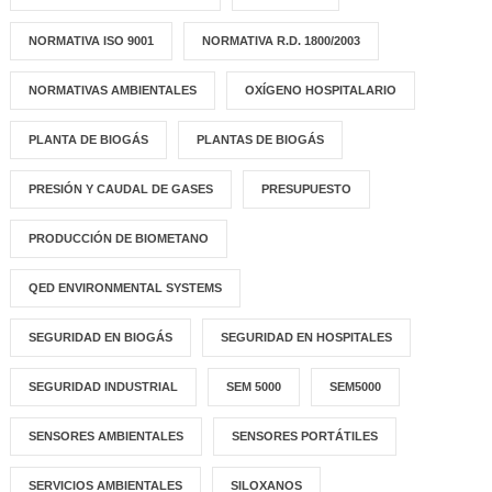
NORMATIVA ISO 9001
NORMATIVA R.D. 1800/2003
NORMATIVAS AMBIENTALES
OXÍGENO HOSPITALARIO
PLANTA DE BIOGÁS
PLANTAS DE BIOGÁS
PRESIÓN Y CAUDAL DE GASES
PRESUPUESTO
PRODUCCIÓN DE BIOMETANO
QED ENVIRONMENTAL SYSTEMS
SEGURIDAD EN BIOGÁS
SEGURIDAD EN HOSPITALES
SEGURIDAD INDUSTRIAL
SEM 5000
SEM5000
SENSORES AMBIENTALES
SENSORES PORTÁTILES
SERVICIOS AMBIENTALES
SILOXANOS