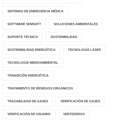
SISTEMAS DE EMERGENCIA MÉDICA
SOFTWARE SEMSOFT
SOLUCIONES AMBIENTALES
SOPORTE TÉCNICO
SOSTENIBILIDAD
SOSTENIBILIDAD ENERGÉTICA
TECNOLOGÍA LÁSER
TECNOLOGÍA MEDIOAMBIENTAL
TRANSICIÓN ENERGÉTICA
TRATAMIENTO DE RESIDUOS ORGÁNICOS
TRAZABILIDAD DE GASES
VERIFICACIÓN DE GASES
VERIFICACIÓN DE USUARIO
VERTEDEROS