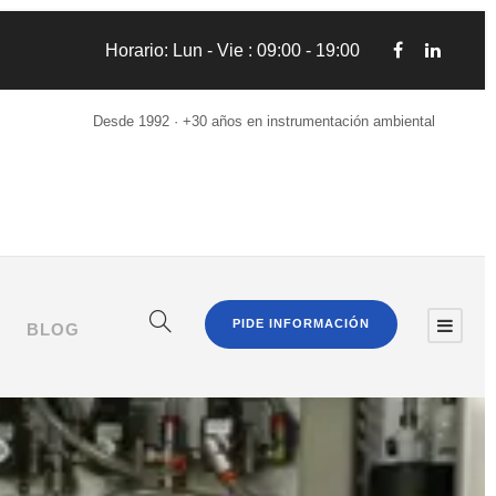
Horario: Lun - Vie : 09:00 - 19:00
Desde 1992 · +30 años en instrumentación ambiental
PIDE INFORMACIÓN
BLOG