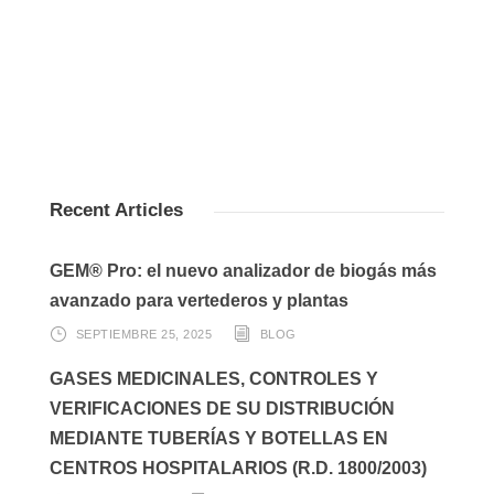
Recent Articles
GEM® Pro: el nuevo analizador de biogás más
avanzado para vertederos y plantas
SEPTIEMBRE 25, 2025
BLOG
GASES MEDICINALES, CONTROLES Y
VERIFICACIONES DE SU DISTRIBUCIÓN
MEDIANTE TUBERÍAS Y BOTELLAS EN
CENTROS HOSPITALARIOS (R.D. 1800/2003)