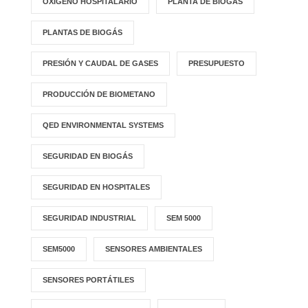
OXÍGENO HOSPITALARIO
PLANTA DE BIOGÁS
PLANTAS DE BIOGÁS
PRESIÓN Y CAUDAL DE GASES
PRESUPUESTO
PRODUCCIÓN DE BIOMETANO
QED ENVIRONMENTAL SYSTEMS
SEGURIDAD EN BIOGÁS
SEGURIDAD EN HOSPITALES
SEGURIDAD INDUSTRIAL
SEM 5000
SEM5000
SENSORES AMBIENTALES
SENSORES PORTÁTILES