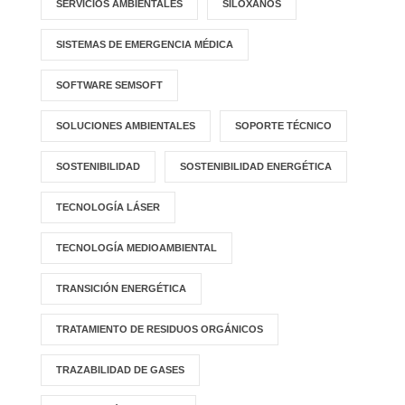
SERVICIOS AMBIENTALES
SILOXANOS
SISTEMAS DE EMERGENCIA MÉDICA
SOFTWARE SEMSOFT
SOLUCIONES AMBIENTALES
SOPORTE TÉCNICO
SOSTENIBILIDAD
SOSTENIBILIDAD ENERGÉTICA
TECNOLOGÍA LÁSER
TECNOLOGÍA MEDIOAMBIENTAL
TRANSICIÓN ENERGÉTICA
TRATAMIENTO DE RESIDUOS ORGÁNICOS
TRAZABILIDAD DE GASES