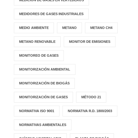
MEDICIÓN DE GASES EN VERTEDEROS
MEDIDORES DE GASES INDUSTRIALES
MEDIO AMBIENTE
METANO
METANO CH4
METANO RENOVABLE
MONITOR DE EMISIONES
MONITOREO DE GASES
MONITORIZACIÓN AMBIENTAL
MONITORIZACIÓN DE BIOGÁS
MONITORIZACIÓN DE GASES
MÉTODO 21
NORMATIVA ISO 9001
NORMATIVA R.D. 1800/2003
NORMATIVAS AMBIENTALES