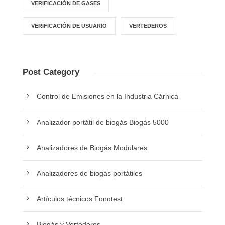
VERIFICACIÓN DE GASES
VERIFICACIÓN DE USUARIO
VERTEDEROS
Post Category
Control de Emisiones en la Industria Cárnica
Analizador portátil de biogás Biogás 5000
Analizadores de Biogás Modulares
Analizadores de biogás portátiles
Artículos técnicos Fonotest
Biogás y Vertederos