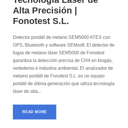
Alta Precisión |
Fonotest S.L.
Detector portátil de metano SEM5000 ATEX con
GPS, Bluetooth y software SEMsoft. El detector de
fugas de metano láser SEM5000 de Fonotest
garantiza la detección precisa de CH4 en biogás,
vertederos e industria ambiental. El analizador de
metano portátil de Fonotest S.L. es un equipo
portátil de última generación que utiliza tecnología
láser de alta...
READ MORE