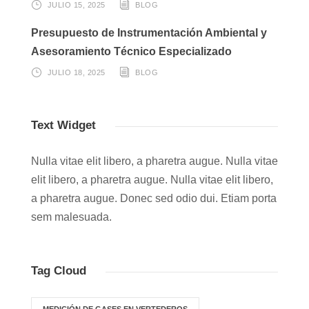
JULIO 15, 2025
BLOG
Presupuesto de Instrumentación Ambiental y
Asesoramiento Técnico Especializado
JULIO 18, 2025
BLOG
Text Widget
Nulla vitae elit libero, a pharetra augue. Nulla vitae
elit libero, a pharetra augue. Nulla vitae elit libero,
a pharetra augue. Donec sed odio dui. Etiam porta
sem malesuada.
Tag Cloud