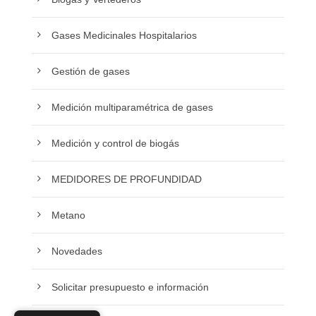
Gases Medicinales Hospitalarios
Gestión de gases
Medición multiparamétrica de gases
Medición y control de biogás
MEDIDORES DE PROFUNDIDAD
Metano
Novedades
Solicitar presupuesto e información