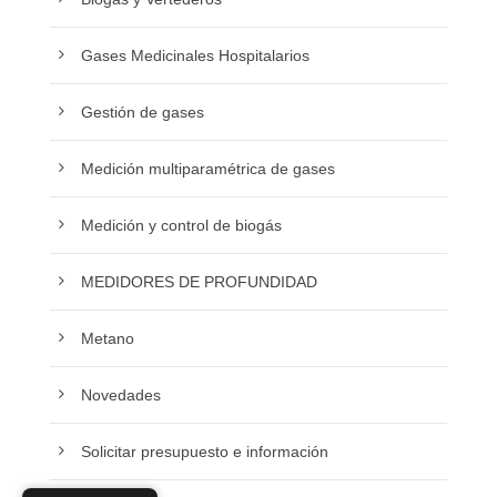
Gases Medicinales Hospitalarios
Gestión de gases
Medición multiparamétrica de gases
Medición y control de biogás
MEDIDORES DE PROFUNDIDAD
Metano
Novedades
Solicitar presupuesto e información