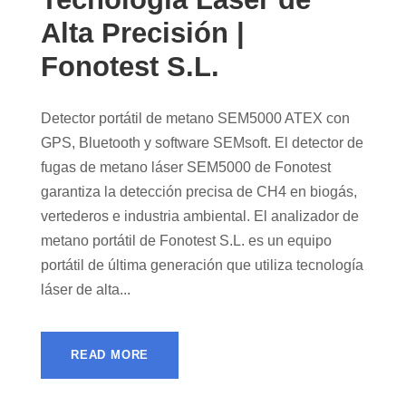
Alta Precisión |
Fonotest S.L.
Detector portátil de metano SEM5000 ATEX con
GPS, Bluetooth y software SEMsoft. El detector de
fugas de metano láser SEM5000 de Fonotest
garantiza la detección precisa de CH4 en biogás,
vertederos e industria ambiental. El analizador de
metano portátil de Fonotest S.L. es un equipo
portátil de última generación que utiliza tecnología
láser de alta...
READ MORE