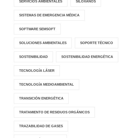
SERVICIOS AMBIENTALES
SILOXANOS
SISTEMAS DE EMERGENCIA MÉDICA
SOFTWARE SEMSOFT
SOLUCIONES AMBIENTALES
SOPORTE TÉCNICO
SOSTENIBILIDAD
SOSTENIBILIDAD ENERGÉTICA
TECNOLOGÍA LÁSER
TECNOLOGÍA MEDIOAMBIENTAL
TRANSICIÓN ENERGÉTICA
TRATAMIENTO DE RESIDUOS ORGÁNICOS
TRAZABILIDAD DE GASES