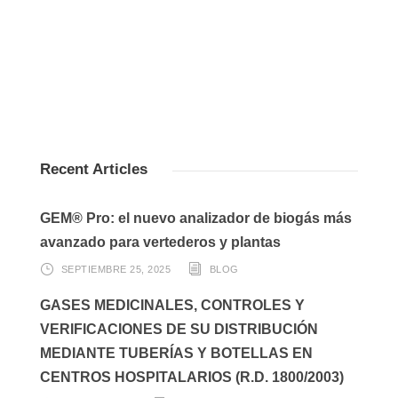
Recent Articles
GEM® Pro: el nuevo analizador de biogás más
avanzado para vertederos y plantas
SEPTIEMBRE 25, 2025
BLOG
GASES MEDICINALES, CONTROLES Y
VERIFICACIONES DE SU DISTRIBUCIÓN
MEDIANTE TUBERÍAS Y BOTELLAS EN
CENTROS HOSPITALARIOS (R.D. 1800/2003)