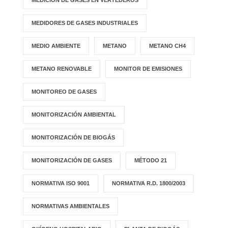
MEDICIÓN DE GASES EN VERTEDEROS
MEDIDORES DE GASES INDUSTRIALES
MEDIO AMBIENTE
METANO
METANO CH4
METANO RENOVABLE
MONITOR DE EMISIONES
MONITOREO DE GASES
MONITORIZACIÓN AMBIENTAL
MONITORIZACIÓN DE BIOGÁS
MONITORIZACIÓN DE GASES
MÉTODO 21
NORMATIVA ISO 9001
NORMATIVA R.D. 1800/2003
NORMATIVAS AMBIENTALES