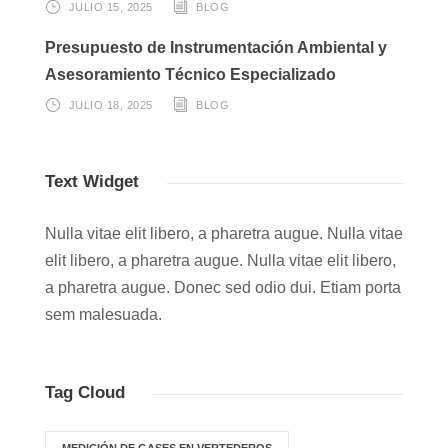
JULIO 15, 2025
BLOG
Presupuesto de Instrumentación Ambiental y
Asesoramiento Técnico Especializado
JULIO 18, 2025
BLOG
Text Widget
Nulla vitae elit libero, a pharetra augue. Nulla vitae
elit libero, a pharetra augue. Nulla vitae elit libero,
a pharetra augue. Donec sed odio dui. Etiam porta
sem malesuada.
Tag Cloud