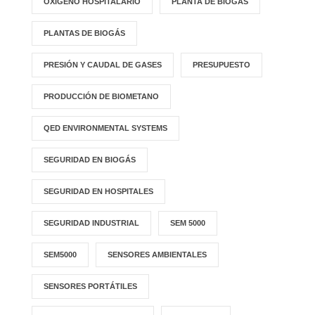
OXÍGENO HOSPITALARIO
PLANTA DE BIOGÁS
PLANTAS DE BIOGÁS
PRESIÓN Y CAUDAL DE GASES
PRESUPUESTO
PRODUCCIÓN DE BIOMETANO
QED ENVIRONMENTAL SYSTEMS
SEGURIDAD EN BIOGÁS
SEGURIDAD EN HOSPITALES
SEGURIDAD INDUSTRIAL
SEM 5000
SEM5000
SENSORES AMBIENTALES
SENSORES PORTÁTILES