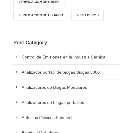
VERIFICACIÓN DE GASES
VERIFICACIÓN DE USUARIO
VERTEDEROS
Post Category
Control de Emisiones en la Industria Cárnica
Analizador portátil de biogás Biogás 5000
Analizadores de Biogás Modulares
Analizadores de biogás portátiles
Artículos técnicos Fonotest
Biogás y Vertederos