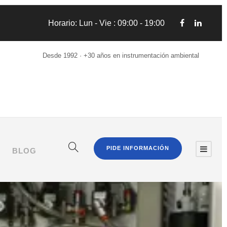
Horario: Lun - Vie : 09:00 - 19:00
Desde 1992 · +30 años en instrumentación ambiental
PIDE INFORMACIÓN
BLOG