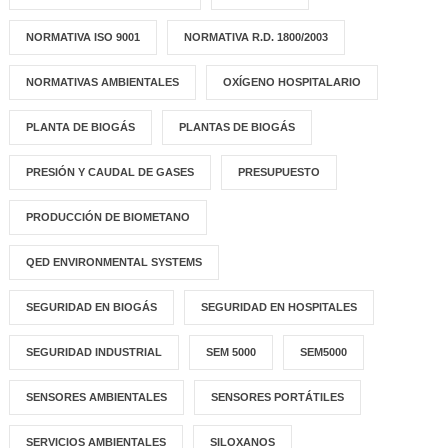
NORMATIVA ISO 9001
NORMATIVA R.D. 1800/2003
NORMATIVAS AMBIENTALES
OXÍGENO HOSPITALARIO
PLANTA DE BIOGÁS
PLANTAS DE BIOGÁS
PRESIÓN Y CAUDAL DE GASES
PRESUPUESTO
PRODUCCIÓN DE BIOMETANO
QED ENVIRONMENTAL SYSTEMS
SEGURIDAD EN BIOGÁS
SEGURIDAD EN HOSPITALES
SEGURIDAD INDUSTRIAL
SEM 5000
SEM5000
SENSORES AMBIENTALES
SENSORES PORTÁTILES
SERVICIOS AMBIENTALES
SILOXANOS