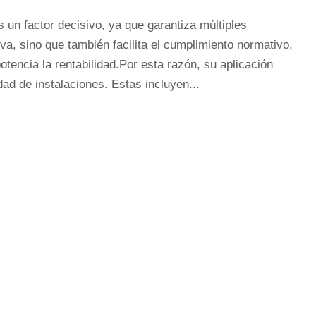
un factor decisivo, ya que garantiza múltiples
iva, sino que también facilita el cumplimiento normativo,
otencia la rentabilidad.Por esta razón, su aplicación
ad de instalaciones. Estas incluyen...