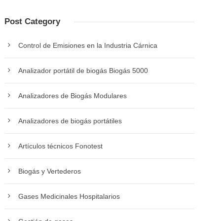
Post Category
Control de Emisiones en la Industria Cárnica
Analizador portátil de biogás Biogás 5000
Analizadores de Biogás Modulares
Analizadores de biogás portátiles
Artículos técnicos Fonotest
Biogás y Vertederos
Gases Medicinales Hospitalarios