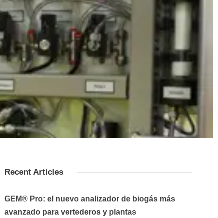
Recent Articles
GEM® Pro: el nuevo analizador de biogás más
avanzado para vertederos y plantas