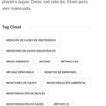
pharetra augue. Donec sed odio dui. Etiam porta
sem malesuada.
Tag Cloud
MEDICIÓN DE GASES EN VERTEDEROS
MEDIDORES DE GASES INDUSTRIALES
MEDIO AMBIENTE
METANO
METANO CH4
METANO RENOVABLE
MONITOR DE EMISIONES
MONITOREO DE GASES
MONITORIZACIÓN AMBIENTAL
MONITORIZACIÓN DE BIOGÁS
MONITORIZACIÓN DE GASES
MÉTODO 21