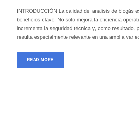
INTRODUCCIÓN La calidad del análisis de biogás es 
beneficios clave. No solo mejora la eficiencia operat
incrementa la seguridad técnica y, como resultado, p
resulta especialmente relevante en una amplia varied
READ MORE