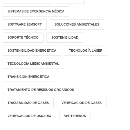
SISTEMAS DE EMERGENCIA MÉDICA
SOFTWARE SEMSOFT
SOLUCIONES AMBIENTALES
SOPORTE TÉCNICO
SOSTENIBILIDAD
SOSTENIBILIDAD ENERGÉTICA
TECNOLOGÍA LÁSER
TECNOLOGÍA MEDIOAMBIENTAL
TRANSICIÓN ENERGÉTICA
TRATAMIENTO DE RESIDUOS ORGÁNICOS
TRAZABILIDAD DE GASES
VERIFICACIÓN DE GASES
VERIFICACIÓN DE USUARIO
VERTEDEROS