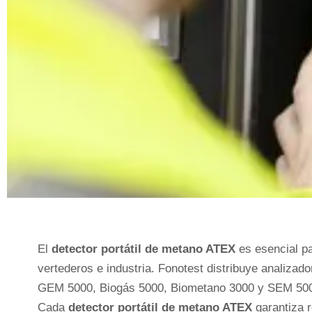
El
detector portátil de metano ATEX
es esencial pa
vertederos e industria. Fonotest distribuye analiza
GEM 5000, Biogás 5000, Biometano 3000 y SEM 50
Cada
detector portátil de metano ATEX
garantiza r