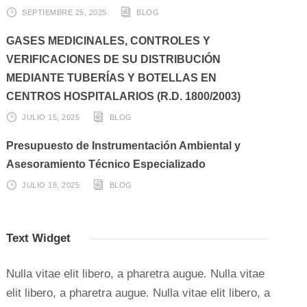
SEPTIEMBRE 25, 2025
BLOG
GASES MEDICINALES, CONTROLES Y
VERIFICACIONES DE SU DISTRIBUCIÓN
MEDIANTE TUBERÍAS Y BOTELLAS EN
CENTROS HOSPITALARIOS (R.D. 1800/2003)
JULIO 15, 2025
BLOG
Presupuesto de Instrumentación Ambiental y
Asesoramiento Técnico Especializado
JULIO 18, 2025
BLOG
Text Widget
Nulla vitae elit libero, a pharetra augue. Nulla vitae
elit libero, a pharetra augue. Nulla vitae elit libero, a