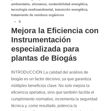
ambientales
,
siloxanos
,
sostenibilidad energética
,
tecnología medioambiental
,
transición energética
,
tratamiento de residuos orgánicos
•
0
Mejora la Eficiencia con
Instrumentación
especializada para
plantas de Biogás
INTRODUCCIÓN La calidad del análisis de
biogás es un factor decisivo, ya que garantiza
múltiples beneficios clave. No solo mejora la
eficiencia operativa, sino que también facilita el
cumplimiento normativo, incrementa la seguridad
técnica y, como resultado, potencia la