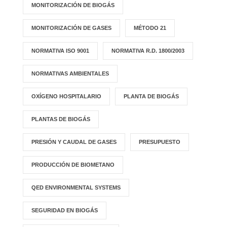
MONITORIZACIÓN DE BIOGÁS
MONITORIZACIÓN DE GASES
MÉTODO 21
NORMATIVA ISO 9001
NORMATIVA R.D. 1800/2003
NORMATIVAS AMBIENTALES
OXÍGENO HOSPITALARIO
PLANTA DE BIOGÁS
PLANTAS DE BIOGÁS
PRESIÓN Y CAUDAL DE GASES
PRESUPUESTO
PRODUCCIÓN DE BIOMETANO
QED ENVIRONMENTAL SYSTEMS
SEGURIDAD EN BIOGÁS