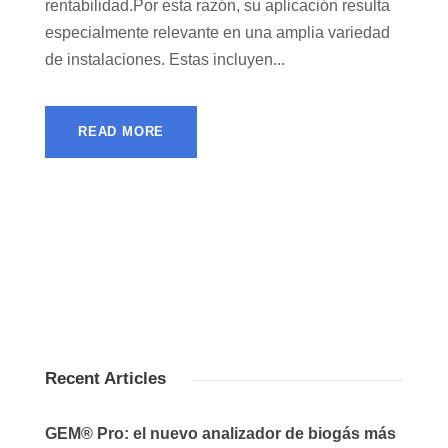
rentabilidad.Por esta razón, su aplicación resulta
especialmente relevante en una amplia variedad
de instalaciones. Estas incluyen...
READ MORE
Recent Articles
GEM® Pro: el nuevo analizador de biogás más