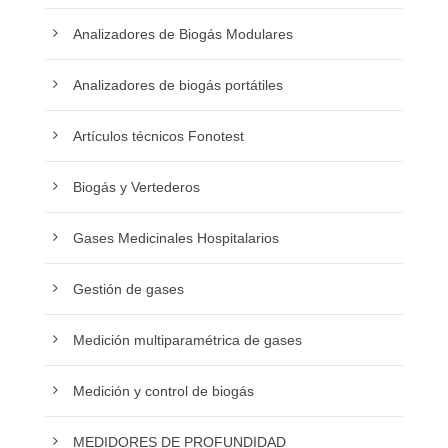
Analizadores de Biogás Modulares
Analizadores de biogás portátiles
Artículos técnicos Fonotest
Biogás y Vertederos
Gases Medicinales Hospitalarios
Gestión de gases
Medición multiparamétrica de gases
Medición y control de biogás
MEDIDORES DE PROFUNDIDAD