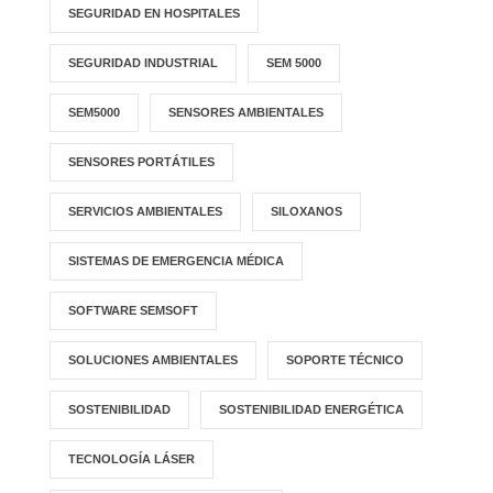
SEGURIDAD EN HOSPITALES
SEGURIDAD INDUSTRIAL
SEM 5000
SEM5000
SENSORES AMBIENTALES
SENSORES PORTÁTILES
SERVICIOS AMBIENTALES
SILOXANOS
SISTEMAS DE EMERGENCIA MÉDICA
SOFTWARE SEMSOFT
SOLUCIONES AMBIENTALES
SOPORTE TÉCNICO
SOSTENIBILIDAD
SOSTENIBILIDAD ENERGÉTICA
TECNOLOGÍA LÁSER