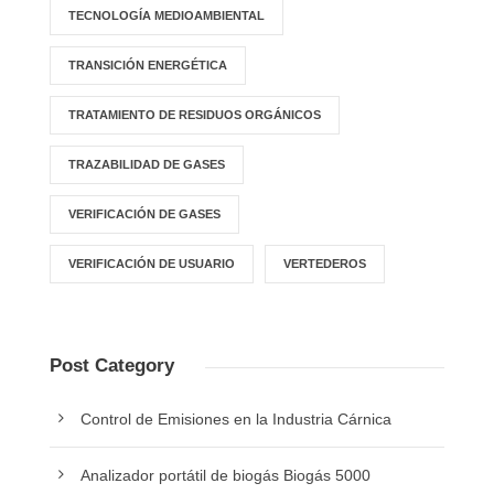
TECNOLOGÍA MEDIOAMBIENTAL
TRANSICIÓN ENERGÉTICA
TRATAMIENTO DE RESIDUOS ORGÁNICOS
TRAZABILIDAD DE GASES
VERIFICACIÓN DE GASES
VERIFICACIÓN DE USUARIO
VERTEDEROS
Post Category
Control de Emisiones en la Industria Cárnica
Analizador portátil de biogás Biogás 5000