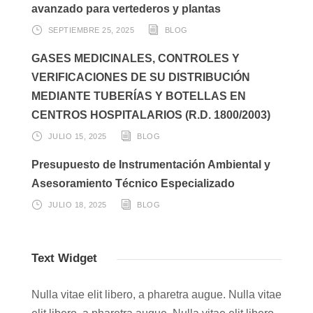
avanzado para vertederos y plantas
SEPTIEMBRE 25, 2025
BLOG
GASES MEDICINALES, CONTROLES Y
VERIFICACIONES DE SU DISTRIBUCIÓN
MEDIANTE TUBERÍAS Y BOTELLAS EN
CENTROS HOSPITALARIOS (R.D. 1800/2003)
JULIO 15, 2025
BLOG
Presupuesto de Instrumentación Ambiental y
Asesoramiento Técnico Especializado
JULIO 18, 2025
BLOG
Text Widget
Nulla vitae elit libero, a pharetra augue. Nulla vitae