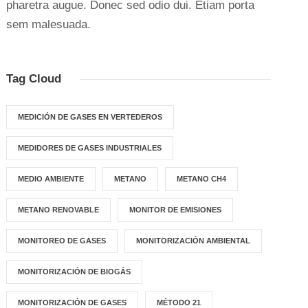
pharetra augue. Donec sed odio dui. Etiam porta
sem malesuada.
Tag Cloud
MEDICIÓN DE GASES EN VERTEDEROS
MEDIDORES DE GASES INDUSTRIALES
MEDIO AMBIENTE
METANO
METANO CH4
METANO RENOVABLE
MONITOR DE EMISIONES
MONITOREO DE GASES
MONITORIZACIÓN AMBIENTAL
MONITORIZACIÓN DE BIOGÁS
MONITORIZACIÓN DE GASES
MÉTODO 21