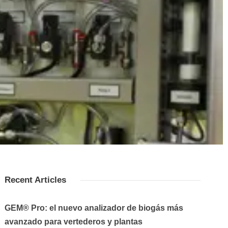
Recent Articles
GEM® Pro: el nuevo analizador de biogás más
avanzado para vertederos y plantas