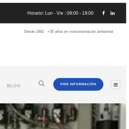
Horario: Lun - Vie : 09:00 - 19:00
Desde 1992 · +30 años en instrumentación ambiental
PIDE INFORMACIÓN
BLOG