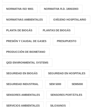
NORMATIVA ISO 9001
NORMATIVA R.D. 1800/2003
NORMATIVAS AMBIENTALES
OXÍGENO HOSPITALARIO
PLANTA DE BIOGÁS
PLANTAS DE BIOGÁS
PRESIÓN Y CAUDAL DE GASES
PRESUPUESTO
PRODUCCIÓN DE BIOMETANO
QED ENVIRONMENTAL SYSTEMS
SEGURIDAD EN BIOGÁS
SEGURIDAD EN HOSPITALES
SEGURIDAD INDUSTRIAL
SEM 5000
SEM5000
SENSORES AMBIENTALES
SENSORES PORTÁTILES
SERVICIOS AMBIENTALES
SILOXANOS