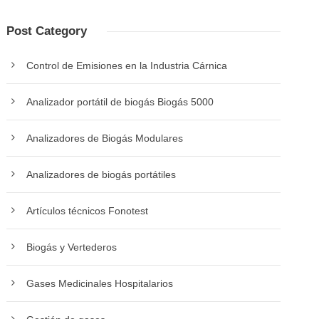
Post Category
Control de Emisiones en la Industria Cárnica
Analizador portátil de biogás Biogás 5000
Analizadores de Biogás Modulares
Analizadores de biogás portátiles
Artículos técnicos Fonotest
Biogás y Vertederos
Gases Medicinales Hospitalarios