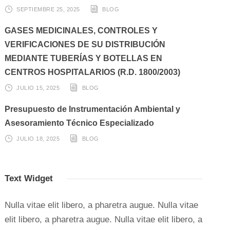
SEPTIEMBRE 25, 2025
BLOG
GASES MEDICINALES, CONTROLES Y
VERIFICACIONES DE SU DISTRIBUCIÓN
MEDIANTE TUBERÍAS Y BOTELLAS EN
CENTROS HOSPITALARIOS (R.D. 1800/2003)
JULIO 15, 2025
BLOG
Presupuesto de Instrumentación Ambiental y
Asesoramiento Técnico Especializado
JULIO 18, 2025
BLOG
Text Widget
Nulla vitae elit libero, a pharetra augue. Nulla vitae
elit libero, a pharetra augue. Nulla vitae elit libero, a