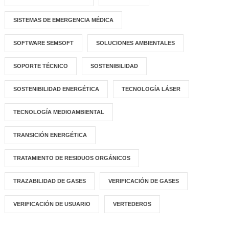
SISTEMAS DE EMERGENCIA MÉDICA
SOFTWARE SEMSOFT
SOLUCIONES AMBIENTALES
SOPORTE TÉCNICO
SOSTENIBILIDAD
SOSTENIBILIDAD ENERGÉTICA
TECNOLOGÍA LÁSER
TECNOLOGÍA MEDIOAMBIENTAL
TRANSICIÓN ENERGÉTICA
TRATAMIENTO DE RESIDUOS ORGÁNICOS
TRAZABILIDAD DE GASES
VERIFICACIÓN DE GASES
VERIFICACIÓN DE USUARIO
VERTEDEROS