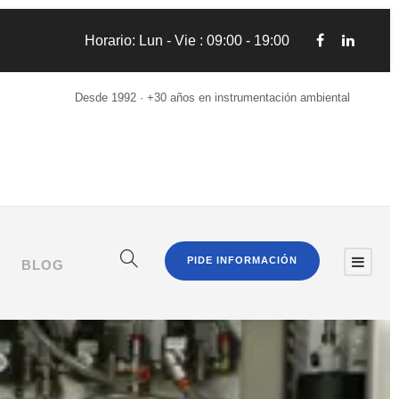
Horario: Lun - Vie : 09:00 - 19:00
Desde 1992 · +30 años en instrumentación ambiental
PIDE INFORMACIÓN
BLOG