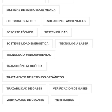
SISTEMAS DE EMERGENCIA MÉDICA
SOFTWARE SEMSOFT
SOLUCIONES AMBIENTALES
SOPORTE TÉCNICO
SOSTENIBILIDAD
SOSTENIBILIDAD ENERGÉTICA
TECNOLOGÍA LÁSER
TECNOLOGÍA MEDIOAMBIENTAL
TRANSICIÓN ENERGÉTICA
TRATAMIENTO DE RESIDUOS ORGÁNICOS
TRAZABILIDAD DE GASES
VERIFICACIÓN DE GASES
VERIFICACIÓN DE USUARIO
VERTEDEROS