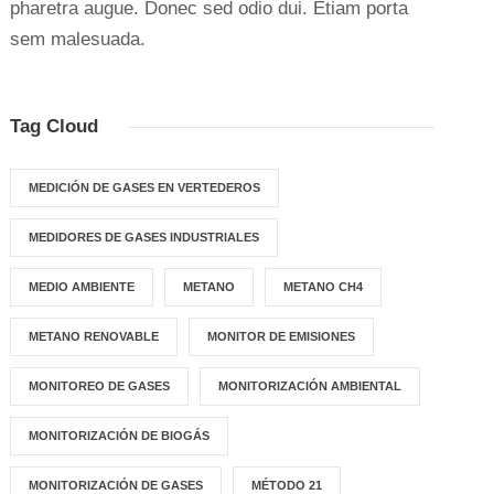
pharetra augue. Donec sed odio dui. Etiam porta
sem malesuada.
Tag Cloud
MEDICIÓN DE GASES EN VERTEDEROS
MEDIDORES DE GASES INDUSTRIALES
MEDIO AMBIENTE
METANO
METANO CH4
METANO RENOVABLE
MONITOR DE EMISIONES
MONITOREO DE GASES
MONITORIZACIÓN AMBIENTAL
MONITORIZACIÓN DE BIOGÁS
MONITORIZACIÓN DE GASES
MÉTODO 21