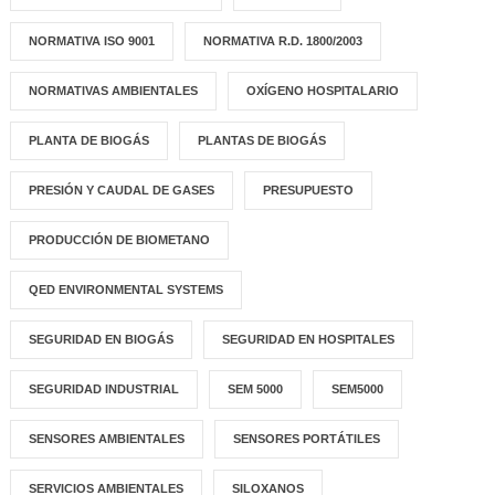
NORMATIVA ISO 9001
NORMATIVA R.D. 1800/2003
NORMATIVAS AMBIENTALES
OXÍGENO HOSPITALARIO
PLANTA DE BIOGÁS
PLANTAS DE BIOGÁS
PRESIÓN Y CAUDAL DE GASES
PRESUPUESTO
PRODUCCIÓN DE BIOMETANO
QED ENVIRONMENTAL SYSTEMS
SEGURIDAD EN BIOGÁS
SEGURIDAD EN HOSPITALES
SEGURIDAD INDUSTRIAL
SEM 5000
SEM5000
SENSORES AMBIENTALES
SENSORES PORTÁTILES
SERVICIOS AMBIENTALES
SILOXANOS