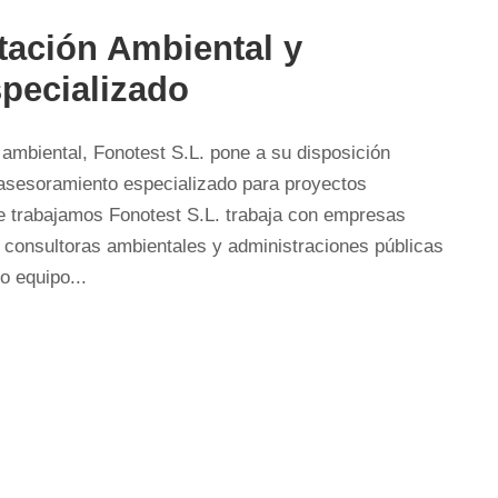
tación Ambiental y
pecializado
 ambiental, Fonotest S.L. pone a su disposición
asesoramiento especializado para proyectos
ue trabajamos Fonotest S.L. trabaja con empresas
s, consultoras ambientales y administraciones públicas
o equipo...