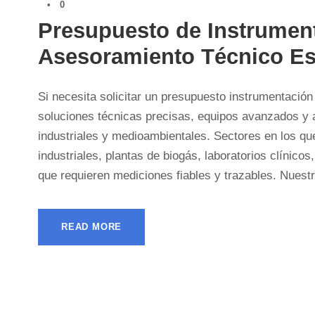
•
0
Presupuesto de Instrumen
Asesoramiento Técnico Es
Si necesita solicitar un presupuesto instrumentación
soluciones técnicas precisas, equipos avanzados y 
industriales y medioambientales. Sectores en los q
industriales, plantas de biogás, laboratorios clínico
que requieren mediciones fiables y trazables. Nuestr
READ MORE