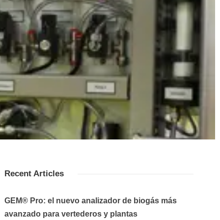
Recent Articles
GEM® Pro: el nuevo analizador de biogás más
avanzado para vertederos y plantas