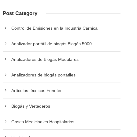
Post Category
Control de Emisiones en la Industria Cárnica
Analizador portátil de biogás Biogás 5000
Analizadores de Biogás Modulares
Analizadores de biogás portátiles
Artículos técnicos Fonotest
Biogás y Vertederos
Gases Medicinales Hospitalarios