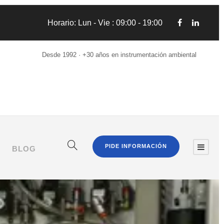
Horario: Lun - Vie : 09:00 - 19:00
Desde 1992 · +30 años en instrumentación ambiental
PIDE INFORMACIÓN
BLOG