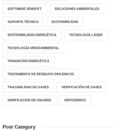
SOFTWARE SEMSOFT
SOLUCIONES AMBIENTALES
SOPORTE TÉCNICO
SOSTENIBILIDAD
SOSTENIBILIDAD ENERGÉTICA
TECNOLOGÍA LÁSER
TECNOLOGÍA MEDIOAMBIENTAL
TRANSICIÓN ENERGÉTICA
TRATAMIENTO DE RESIDUOS ORGÁNICOS
TRAZABILIDAD DE GASES
VERIFICACIÓN DE GASES
VERIFICACIÓN DE USUARIO
VERTEDEROS
Post Category