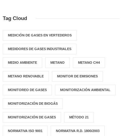
Tag Cloud
MEDICIÓN DE GASES EN VERTEDEROS
MEDIDORES DE GASES INDUSTRIALES
MEDIO AMBIENTE
METANO
METANO CH4
METANO RENOVABLE
MONITOR DE EMISIONES
MONITOREO DE GASES
MONITORIZACIÓN AMBIENTAL
MONITORIZACIÓN DE BIOGÁS
MONITORIZACIÓN DE GASES
MÉTODO 21
NORMATIVA ISO 9001
NORMATIVA R.D. 1800/2003