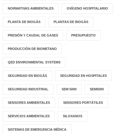
NORMATIVAS AMBIENTALES
OXÍGENO HOSPITALARIO
PLANTA DE BIOGÁS
PLANTAS DE BIOGÁS
PRESIÓN Y CAUDAL DE GASES
PRESUPUESTO
PRODUCCIÓN DE BIOMETANO
QED ENVIRONMENTAL SYSTEMS
SEGURIDAD EN BIOGÁS
SEGURIDAD EN HOSPITALES
SEGURIDAD INDUSTRIAL
SEM 5000
SEM5000
SENSORES AMBIENTALES
SENSORES PORTÁTILES
SERVICIOS AMBIENTALES
SILOXANOS
SISTEMAS DE EMERGENCIA MÉDICA