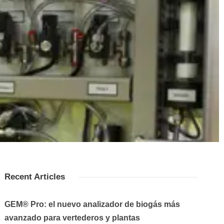
Recent Articles
GEM® Pro: el nuevo analizador de biogás más
avanzado para vertederos y plantas