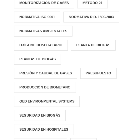
MONITORIZACIÓN DE GASES
MÉTODO 21
NORMATIVA ISO 9001
NORMATIVA R.D. 1800/2003
NORMATIVAS AMBIENTALES
OXÍGENO HOSPITALARIO
PLANTA DE BIOGÁS
PLANTAS DE BIOGÁS
PRESIÓN Y CAUDAL DE GASES
PRESUPUESTO
PRODUCCIÓN DE BIOMETANO
QED ENVIRONMENTAL SYSTEMS
SEGURIDAD EN BIOGÁS
SEGURIDAD EN HOSPITALES