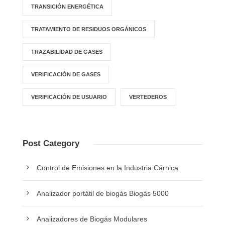
TRANSICIÓN ENERGÉTICA
TRATAMIENTO DE RESIDUOS ORGÁNICOS
TRAZABILIDAD DE GASES
VERIFICACIÓN DE GASES
VERIFICACIÓN DE USUARIO
VERTEDEROS
Post Category
Control de Emisiones en la Industria Cárnica
Analizador portátil de biogás Biogás 5000
Analizadores de Biogás Modulares