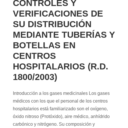
CONTROLES Y
VERIFICACIONES DE
SU DISTRIBUCIÓN
MEDIANTE TUBERÍAS Y
BOTELLAS EN
CENTROS
HOSPITALARIOS (R.D.
1800/2003)
Introducción a los gases medicinales Los gases
médicos con los que el personal de los centros
hospitalarios está familiarizado son el oxígeno,
óxido nitroso (Protóxido), aire médico, anhídrido
carbónico y nitrógeno. Su composición y