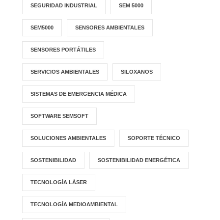
SEGURIDAD INDUSTRIAL
SEM 5000
SEM5000
SENSORES AMBIENTALES
SENSORES PORTÁTILES
SERVICIOS AMBIENTALES
SILOXANOS
SISTEMAS DE EMERGENCIA MÉDICA
SOFTWARE SEMSOFT
SOLUCIONES AMBIENTALES
SOPORTE TÉCNICO
SOSTENIBILIDAD
SOSTENIBILIDAD ENERGÉTICA
TECNOLOGÍA LÁSER
TECNOLOGÍA MEDIOAMBIENTAL