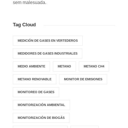
sem malesuada.
Tag Cloud
MEDICIÓN DE GASES EN VERTEDEROS
MEDIDORES DE GASES INDUSTRIALES
MEDIO AMBIENTE
METANO
METANO CH4
METANO RENOVABLE
MONITOR DE EMISIONES
MONITOREO DE GASES
MONITORIZACIÓN AMBIENTAL
MONITORIZACIÓN DE BIOGÁS