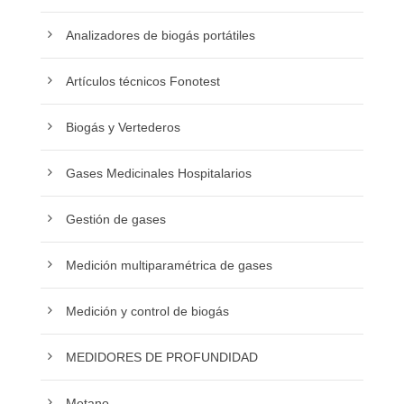
Analizadores de biogás portátiles
Artículos técnicos Fonotest
Biogás y Vertederos
Gases Medicinales Hospitalarios
Gestión de gases
Medición multiparamétrica de gases
Medición y control de biogás
MEDIDORES DE PROFUNDIDAD
Metano