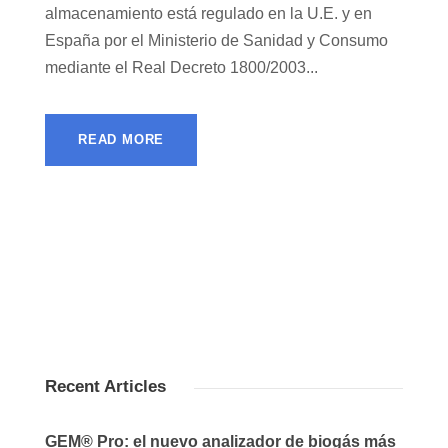
almacenamiento está regulado en la U.E. y en
España por el Ministerio de Sanidad y Consumo
mediante el Real Decreto 1800/2003...
READ MORE
Recent Articles
GEM® Pro: el nuevo analizador de biogás más