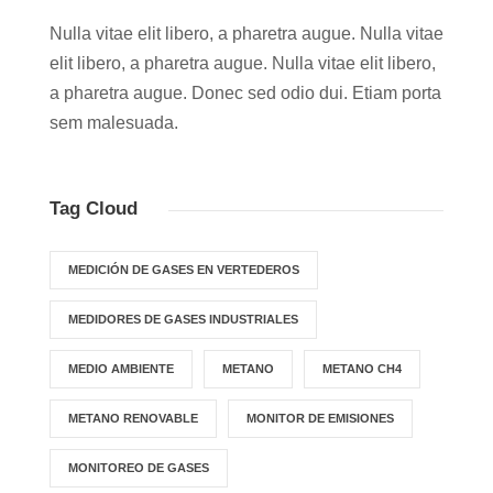
Nulla vitae elit libero, a pharetra augue. Nulla vitae
elit libero, a pharetra augue. Nulla vitae elit libero,
a pharetra augue. Donec sed odio dui. Etiam porta
sem malesuada.
Tag Cloud
MEDICIÓN DE GASES EN VERTEDEROS
MEDIDORES DE GASES INDUSTRIALES
MEDIO AMBIENTE
METANO
METANO CH4
METANO RENOVABLE
MONITOR DE EMISIONES
MONITOREO DE GASES