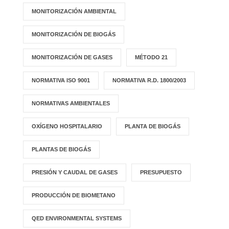
MONITORIZACIÓN AMBIENTAL
MONITORIZACIÓN DE BIOGÁS
MONITORIZACIÓN DE GASES
MÉTODO 21
NORMATIVA ISO 9001
NORMATIVA R.D. 1800/2003
NORMATIVAS AMBIENTALES
OXÍGENO HOSPITALARIO
PLANTA DE BIOGÁS
PLANTAS DE BIOGÁS
PRESIÓN Y CAUDAL DE GASES
PRESUPUESTO
PRODUCCIÓN DE BIOMETANO
QED ENVIRONMENTAL SYSTEMS