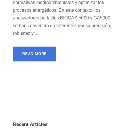
normativas medioambientales y optimizar los
procesos energéticos. En este contexto, los
analizadores portátiles BIOGAS 5000 y GA5000
se han convertido en referentes por su precisión,
robustez y...
READ MORE
Recent Articles