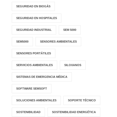
SEGURIDAD EN BIOGÁS
SEGURIDAD EN HOSPITALES
SEGURIDAD INDUSTRIAL
SEM 5000
SEM5000
SENSORES AMBIENTALES
SENSORES PORTÁTILES
SERVICIOS AMBIENTALES
SILOXANOS
SISTEMAS DE EMERGENCIA MÉDICA
SOFTWARE SEMSOFT
SOLUCIONES AMBIENTALES
SOPORTE TÉCNICO
SOSTENIBILIDAD
SOSTENIBILIDAD ENERGÉTICA