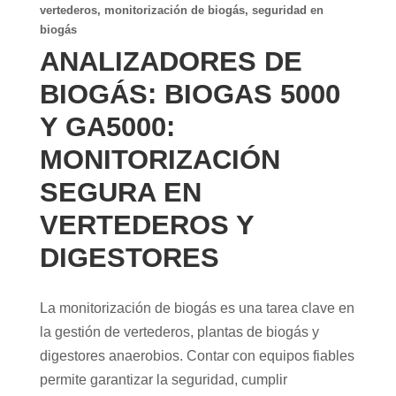
vertederos
,
monitorización de biogás
,
seguridad en
biogás
ANALIZADORES DE
BIOGÁS: BIOGAS 5000
Y GA5000:
MONITORIZACIÓN
SEGURA EN
VERTEDEROS Y
DIGESTORES
La monitorización de biogás es una tarea clave en
la gestión de vertederos, plantas de biogás y
digestores anaerobios. Contar con equipos fiables
permite garantizar la seguridad, cumplir