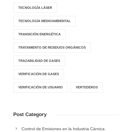
TECNOLOGÍA LÁSER
TECNOLOGÍA MEDIOAMBIENTAL
TRANSICIÓN ENERGÉTICA
TRATAMIENTO DE RESIDUOS ORGÁNICOS
TRAZABILIDAD DE GASES
VERIFICACIÓN DE GASES
VERIFICACIÓN DE USUARIO
VERTEDEROS
Post Category
Control de Emisiones en la Industria Cárnica