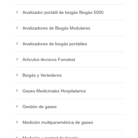
Analizador portátil de biogás Biogás 5000
Analizadores de Biogás Modulares
Analizadores de biogás portátiles
Artículos técnicos Fonotest
Biogás y Vertederos
Gases Medicinales Hospitalarios
Gestión de gases
Medición multiparamétrica de gases