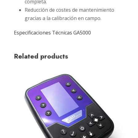
completa.
Reducción de costes de mantenimiento
gracias a la calibración en campo.
Especificaciones Técnicas GA5000
Related products