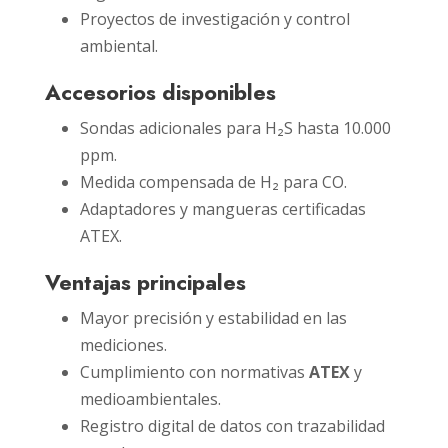
Proyectos de investigación y control
ambiental.
Accesorios disponibles
Sondas adicionales para H₂S hasta 10.000
ppm.
Medida compensada de H₂ para CO.
Adaptadores y mangueras certificadas
ATEX.
Ventajas principales
Mayor precisión y estabilidad en las
mediciones.
Cumplimiento con normativas
ATEX
y
medioambientales.
Registro digital de datos con trazabilidad