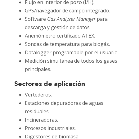
Flujo en interior de pozo (I/H).
GPS/navegador de campo integrado.
Software
Gas Analyzer Manager
para
descarga y gestión de datos.
Anemómetro certificado ATEX.
Sondas de temperatura para biogás.
Datalogger programable por el usuario.
Medición simultánea de todos los gases
principales.
Sectores de aplicación
Vertederos.
Estaciones depuradoras de aguas
residuales.
Incineradoras.
Procesos industriales.
Digestores de biomasa.