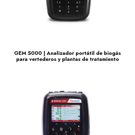
GEM 5000 | Analizador portátil de biogás
para vertederos y plantas de tratamiento