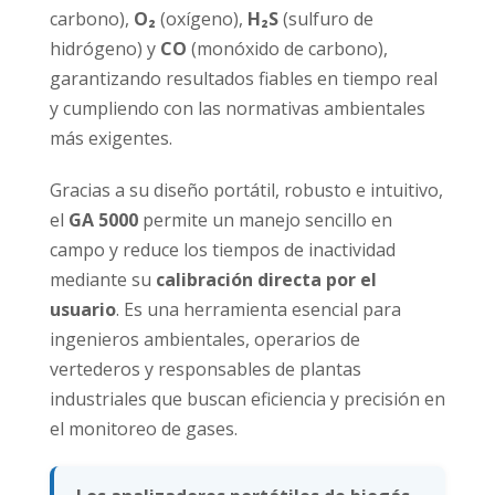
carbono),
O₂
(oxígeno),
H₂S
(sulfuro de
hidrógeno) y
CO
(monóxido de carbono),
garantizando resultados fiables en tiempo real
y cumpliendo con las normativas ambientales
más exigentes.
Gracias a su diseño portátil, robusto e intuitivo,
el
GA 5000
permite un manejo sencillo en
campo y reduce los tiempos de inactividad
mediante su
calibración directa por el
usuario
. Es una herramienta esencial para
ingenieros ambientales, operarios de
vertederos y responsables de plantas
industriales que buscan eficiencia y precisión en
el monitoreo de gases.