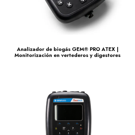
Analizador de biogás GEM® PRO ATEX |
Monitorización en vertederos y digestores