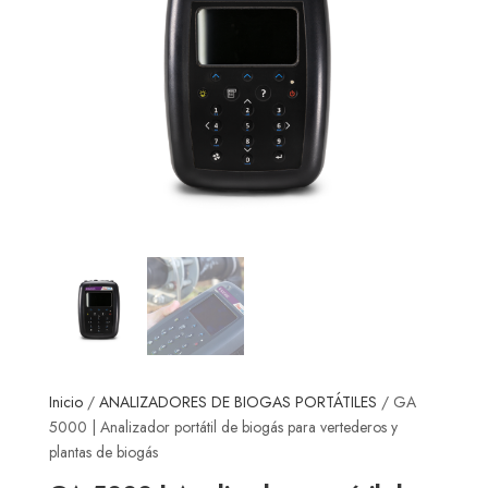
Inicio
/
ANALIZADORES DE BIOGAS PORTÁTILES
/ GA
5000 | Analizador portátil de biogás para vertederos y
plantas de biogás