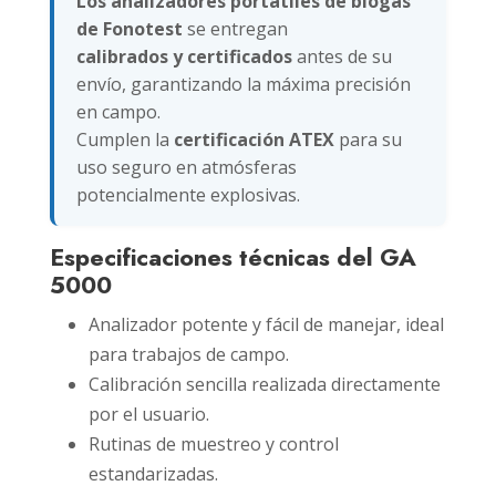
Los analizadores portátiles de biogás
de Fonotest
se entregan
calibrados y certificados
antes de su
envío, garantizando la máxima precisión
en campo.
Cumplen la
certificación ATEX
para su
uso seguro en atmósferas
potencialmente explosivas.
Especificaciones técnicas del GA
5000
Analizador potente y fácil de manejar, ideal
para trabajos de campo.
Calibración sencilla realizada directamente
por el usuario.
Rutinas de muestreo y control
estandarizadas.