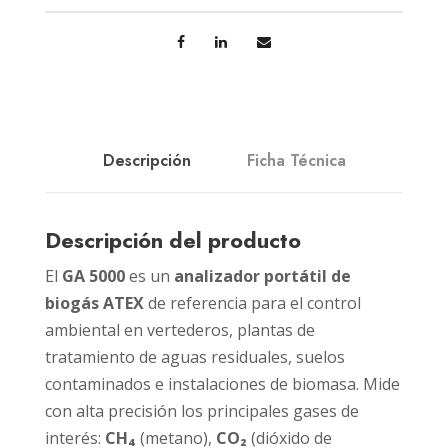
Descripción
Ficha Técnica
Descripción del producto
El
GA 5000
es un
analizador portátil de
biogás ATEX
de referencia para el control
ambiental en vertederos, plantas de
tratamiento de aguas residuales, suelos
contaminados e instalaciones de biomasa. Mide
con alta precisión los principales gases de
interés:
CH₄
(metano),
CO₂
(dióxido de