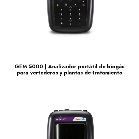
GEM 5000 | Analizador portátil de biogás
para vertederos y plantas de tratamiento