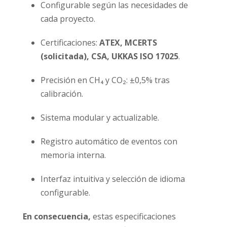
Configurable según las necesidades de
cada proyecto.
Certificaciones:
ATEX, MCERTS
(solicitada), CSA, UKKAS ISO 17025
.
Precisión en CH₄ y CO₂: ±0,5% tras
calibración.
Sistema modular y actualizable.
Registro automático de eventos con
memoria interna.
Interfaz intuitiva y selección de idioma
configurable.
En consecuencia,
estas especificaciones