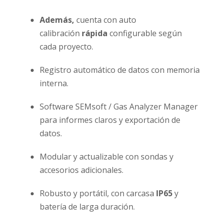
Además,
cuenta con auto
calibración
rápida
configurable según
cada proyecto.
Registro automático de datos con memoria
interna.
Software SEMsoft / Gas Analyzer Manager
para informes claros y exportación de
datos.
Modular y actualizable con sondas y
accesorios adicionales.
Robusto y portátil, con carcasa
IP65
y
batería de larga duración.