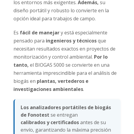
los entornos más exigentes.
Además,
su
diseño portátil y robusto lo convierte en la
opción ideal para trabajos de campo.
Es
fácil de manejar
y está especialmente
pensado para
ingenieros y técnicos
que
necesitan resultados exactos en proyectos de
monitorización y control ambiental.
Por lo
tanto,
el BIOGAS 5000 se convierte en una
herramienta imprescindible para el análisis de
biogás en
plantas, vertederos e
investigaciones ambientales
.
Los analizadores portátiles de biogás
de Fonotest
se entregan
calibrados y certificados
antes de su
envío, garantizando la máxima precisión