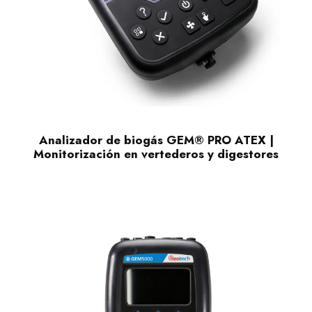
Analizador de biogás GEM® PRO ATEX |
Monitorización en vertederos y digestores