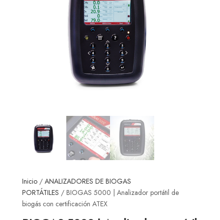
Inicio
/
ANALIZADORES DE BIOGAS
PORTÁTILES
/ BIOGAS 5000 | Analizador portátil de
biogás con certificación ATEX