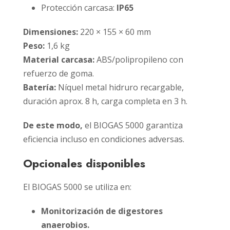
Protección carcasa:
IP65
Dimensiones:
220 × 155 × 60 mm
Peso:
1,6 kg
Material carcasa:
ABS/polipropileno con
refuerzo de goma.
Batería:
Níquel metal hidruro recargable,
duración aprox. 8 h, carga completa en 3 h.
De este modo,
el BIOGAS 5000 garantiza
eficiencia incluso en condiciones adversas.
Opcionales disponibles
El BIOGAS 5000 se utiliza en:
Monitorización de digestores
anaerobios.