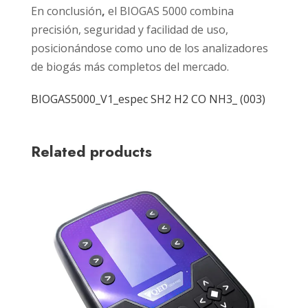
En conclusión
,
el BIOGAS 5000 combina
precisión, seguridad y facilidad de uso,
posicionándose como uno de los analizadores
de biogás más completos del mercado.
BIOGAS5000_V1_espec SH2 H2 CO NH3_ (003)
Related products