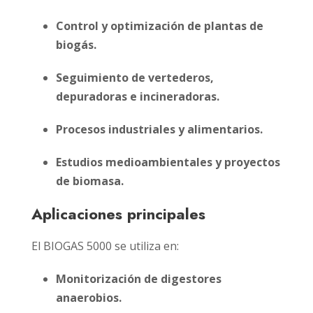
Control y optimización de plantas de
biogás.
Seguimiento de vertederos,
depuradoras e incineradoras.
Procesos industriales y alimentarios.
Estudios medioambientales y proyectos
de biomasa.
Aplicaciones principales
El BIOGAS 5000 se utiliza en:
Monitorización de digestores
anaerobios.