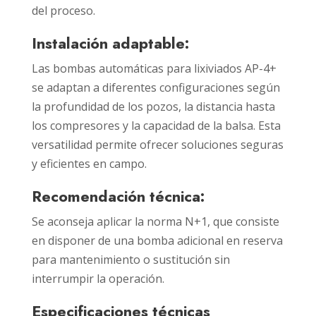
del proceso.
Instalación adaptable:
Las bombas automáticas para lixiviados AP-4+
se adaptan a diferentes configuraciones según
la profundidad de los pozos, la distancia hasta
los compresores y la capacidad de la balsa. Esta
versatilidad permite ofrecer soluciones seguras
y eficientes en campo.
Recomendación técnica:
Se aconseja aplicar la norma N+1, que consiste
en disponer de una bomba adicional en reserva
para mantenimiento o sustitución sin
interrumpir la operación.
Especificaciones técnicas