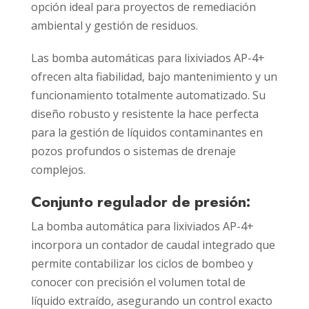
opción ideal para proyectos de remediación
ambiental y gestión de residuos.
Las bomba automáticas para lixiviados AP-4+
ofrecen alta fiabilidad, bajo mantenimiento y un
funcionamiento totalmente automatizado. Su
diseño robusto y resistente la hace perfecta
para la gestión de líquidos contaminantes en
pozos profundos o sistemas de drenaje
complejos.
Conjunto regulador de presión:
La bomba automática para lixiviados AP-4+
incorpora un contador de caudal integrado que
permite contabilizar los ciclos de bombeo y
conocer con precisión el volumen total de
líquido extraído, asegurando un control exacto