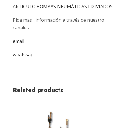
ARTICULO BOMBAS NEUMÁTICAS LIXIVIADOS
Pida mas información a través de nuestro
canales:
email
whatssap
Related products