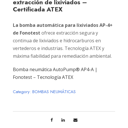
extracción de lixiviados –
Certificada ATEX
La bomba automática para lixiviados AP-4+
de Fonotest
ofrece extracción segura y
continua de lixiviados e hidrocarburos en
vertederos e industrias. Tecnología ATEX y
máxima fiabilidad para remediación ambiental.
Bomba neumática AutoPump® AP4-A |
Fonotest – Tecnología ATEX
Category:
BOMBAS NEUMÁTICAS