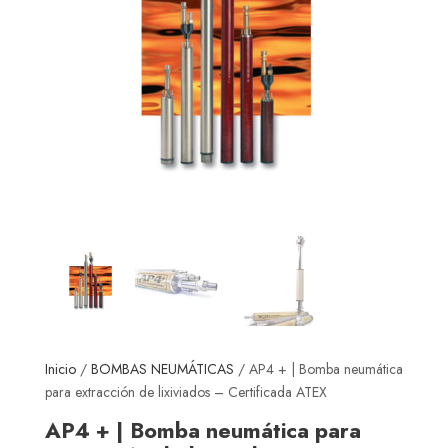
Inicio
/
BOMBAS NEUMÁTICAS
/ AP4 + | Bomba neumática
para extracción de lixiviados – Certificada ATEX
AP4 + | Bomba neumática para