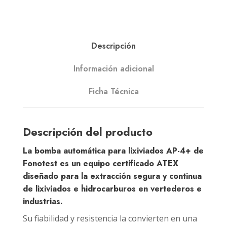
Descripción
Información adicional
Ficha Técnica
Descripción del producto
La bomba automática para lixiviados AP-4+ de
Fonotest
es un equipo certificado ATEX
diseñado para la extracción segura y continua
de lixiviados e hidrocarburos en vertederos e
industrias.
Su fiabilidad y resistencia la convierten en una