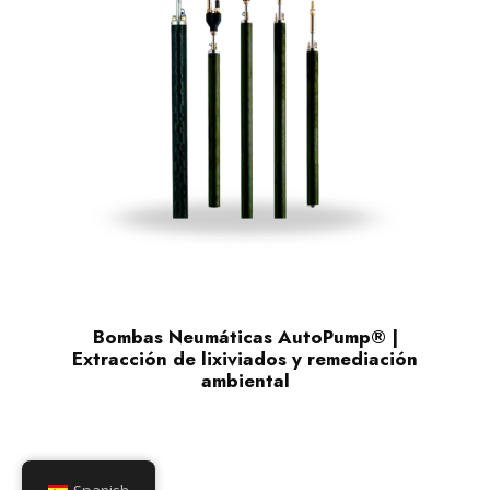
Bombas Neumáticas AutoPump® |
Extracción de lixiviados y remediación
ambiental