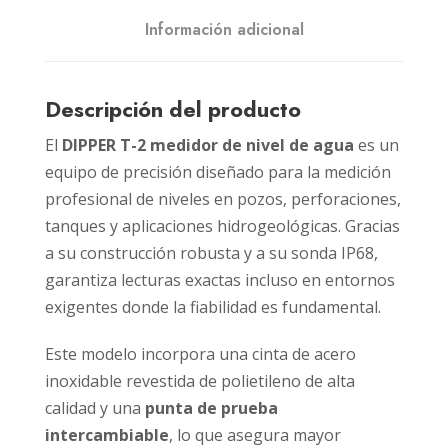
Información adicional
Descripción del producto
El
DIPPER T-2 medidor de nivel de agua
es un
equipo de precisión diseñado para la medición
profesional de niveles en pozos, perforaciones,
tanques y aplicaciones hidrogeológicas. Gracias
a su construcción robusta y a su sonda IP68,
garantiza lecturas exactas incluso en entornos
exigentes donde la fiabilidad es fundamental.
Este modelo incorpora una cinta de acero
inoxidable revestida de polietileno de alta
calidad y una
punta de prueba
intercambiable
, lo que asegura mayor