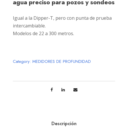
agua preciso para pozos y sondeos
Igual a la Dipper-T, pero con punta de prueba
intercambiable.
Modelos de 22 a 300 metros.
Category:
MEDIDORES DE PROFUNDIDAD
Descripción