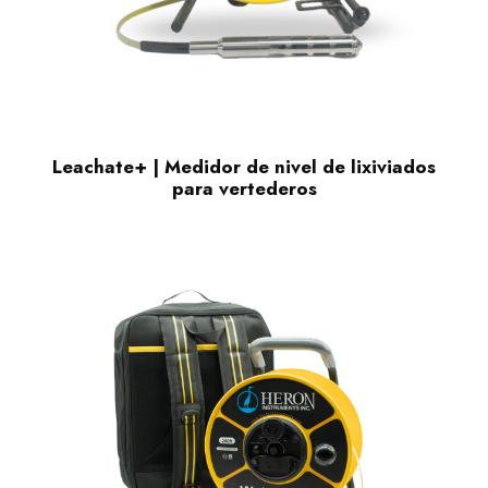
Leachate+ | Medidor de nivel de lixiviados
para vertederos