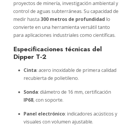
proyectos de minería, investigación ambiental y
control de aguas subterráneas. Su capacidad de
medir hasta
300 metros de profundidad
lo
convierte en una herramienta versátil tanto
para aplicaciones industriales como científicas.
Especificaciones técnicas del
Dipper T-2
Cinta
: acero inoxidable de primera calidad
recubierta de polietileno.
Sonda
: diámetro de 16 mm, certificación
IP68
, con soporte.
Panel electrónico
: indicadores acústicos y
visuales con volumen ajustable.