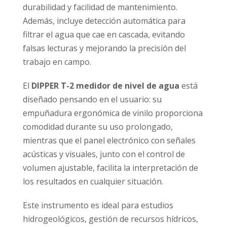
durabilidad y facilidad de mantenimiento.
Además, incluye detección automática para
filtrar el agua que cae en cascada, evitando
falsas lecturas y mejorando la precisión del
trabajo en campo.
El
DIPPER T-2 medidor de nivel de agua
está
diseñado pensando en el usuario: su
empuñadura ergonómica de vinilo proporciona
comodidad durante su uso prolongado,
mientras que el panel electrónico con señales
acústicas y visuales, junto con el control de
volumen ajustable, facilita la interpretación de
los resultados en cualquier situación.
Este instrumento es ideal para estudios
hidrogeológicos, gestión de recursos hídricos,