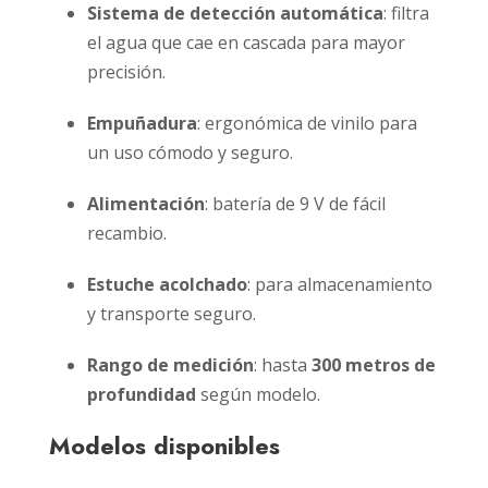
Sistema de detección automática
: filtra
el agua que cae en cascada para mayor
precisión.
Empuñadura
: ergonómica de vinilo para
un uso cómodo y seguro.
Alimentación
: batería de 9 V de fácil
recambio.
Estuche acolchado
: para almacenamiento
y transporte seguro.
Rango de medición
: hasta
300 metros de
profundidad
según modelo.
Modelos disponibles