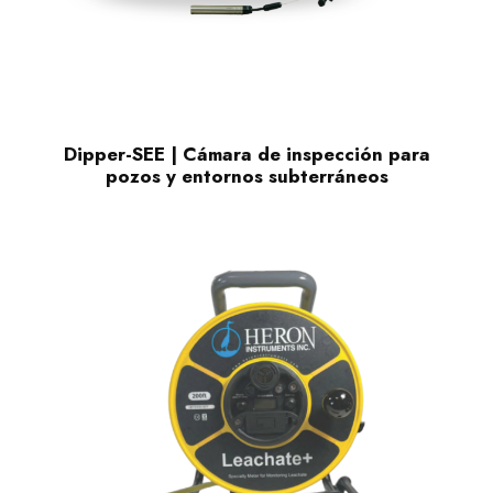
Dipper-SEE | Cámara de inspección para
pozos y entornos subterráneos