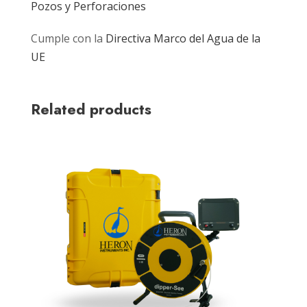
Pozos y Perforaciones
Cumple con la
Directiva Marco del Agua de la
UE
Related products