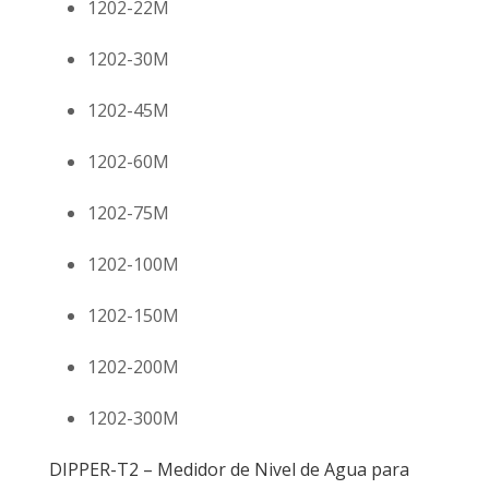
1202-22M
1202-30M
1202-45M
1202-60M
1202-75M
1202-100M
1202-150M
1202-200M
1202-300M
DIPPER-T2 – Medidor de Nivel de Agua para