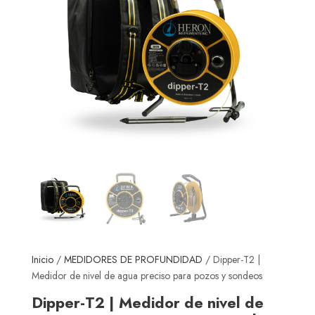
Inicio
/
MEDIDORES DE PROFUNDIDAD
/ Dipper-T2 |
Medidor de nivel de agua preciso para pozos y sondeos
Dipper-T2 | Medidor de nivel de