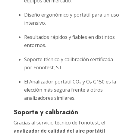
equipos del mercado.
Diseño ergonómico y portátil para un uso
intensivo.
Resultados rápidos y fiables en distintos
entornos.
Soporte técnico y calibración certificada
por Fonotest, S.L.
El Analizador portátil CO₂ y O₂ G150 es la
elección más segura frente a otros
analizadores similares.
Soporte y calibración
Gracias al servicio técnico de Fonotest, el
analizador de calidad del aire portátil