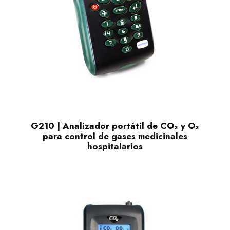
G210 | Analizador portátil de CO₂ y O₂
para control de gases medicinales
hospitalarios