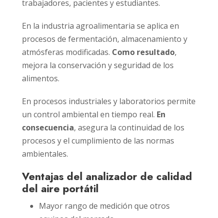
trabajadores, pacientes y estudiantes.
En la industria agroalimentaria se aplica en
procesos de fermentación, almacenamiento y
atmósferas modificadas.
Como resultado
,
mejora la conservación y seguridad de los
alimentos.
En procesos industriales y laboratorios permite
un control ambiental en tiempo real.
En
consecuencia
, asegura la continuidad de los
procesos y el cumplimiento de las normas
ambientales.
Ventajas del analizador de calidad
del aire portátil
Mayor rango de medición que otros