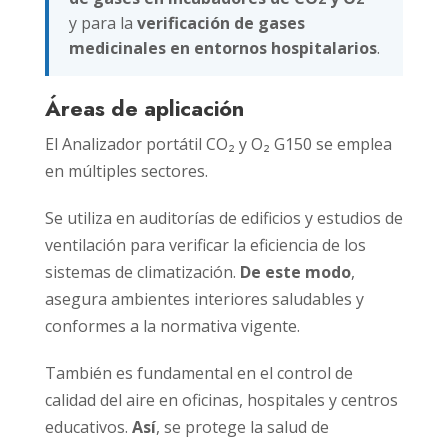
y para la
verificación de gases
medicinales en entornos hospitalarios
.
Áreas de aplicación
El Analizador portátil CO₂ y O₂ G150 se emplea
en múltiples sectores.
Se utiliza en auditorías de edificios y estudios de
ventilación para verificar la eficiencia de los
sistemas de climatización.
De este modo
,
asegura ambientes interiores saludables y
conformes a la normativa vigente.
También es fundamental en el control de
calidad del aire en oficinas, hospitales y centros
educativos.
Así
, se protege la salud de