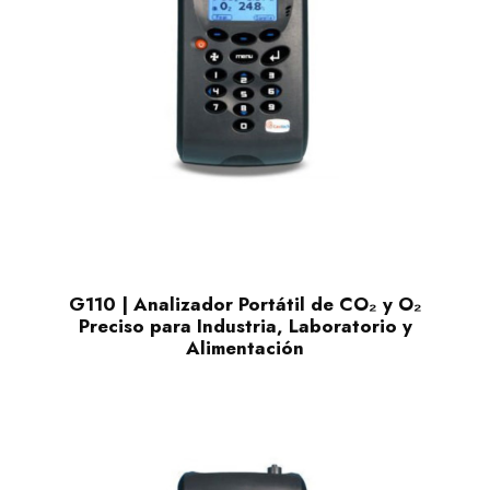
G110 | Analizador Portátil de CO₂ y O₂
Preciso para Industria, Laboratorio y
Alimentación