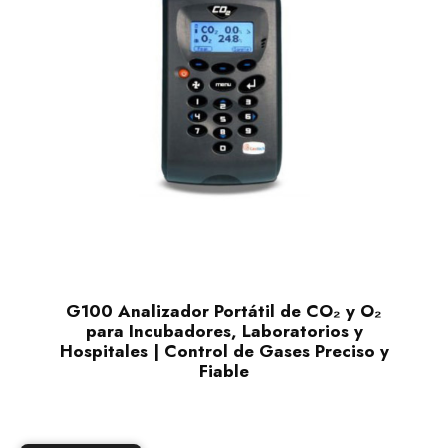
G100 Analizador Portátil de CO₂ y O₂
para Incubadores, Laboratorios y
Hospitales | Control de Gases Preciso y
Fiable