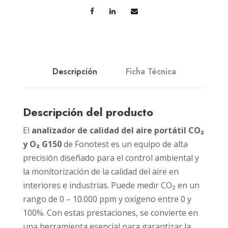
Descripción
Ficha Técnica
Descripción del producto
El
analizador de calidad del aire portátil CO₂
y O₂ G150
de Fonotest es un equipo de alta
precisión diseñado para el control ambiental y
la monitorización de la calidad del aire en
interiores e industrias. Puede medir CO₂ en un
rango de 0 – 10.000 ppm y oxígeno entre 0 y
100%. Con estas prestaciones, se convierte en
una herramienta esencial para garantizar la