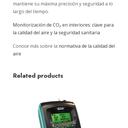
mantiene su máxima precisión y seguridad a lo
largo del tiempo.
Monitorización de CO₂ en interiores: clave para
la calidad del aire y la seguridad sanitaria
Conoce más sobre la
normativa de la calidad del
aire
Related products