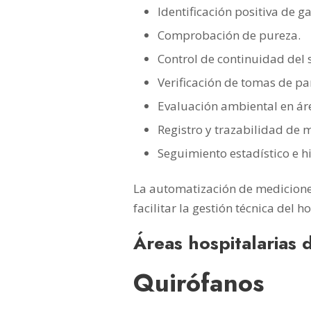
Identificación positiva de g
Comprobación de pureza.
Control de continuidad del 
Verificación de tomas de pa
Evaluación ambiental en áre
Registro y trazabilidad de 
Seguimiento estadístico e hi
La automatización de mediciones 
facilitar la gestión técnica del h
Áreas hospitalarias
Quirófanos