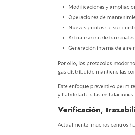
Modificaciones y ampliacion
Operaciones de mantenimie
Nuevos puntos de suministr
Actualización de terminales
Generación interna de aire 
Por ello, los protocolos modern
gas distribuido mantiene las co
Este enfoque preventivo permite 
y fiabilidad de las instalaciones
Verificación, trazabi
Actualmente, muchos centros hos