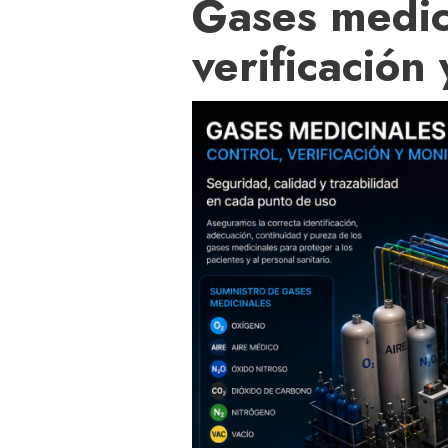
Gases medici
verificación