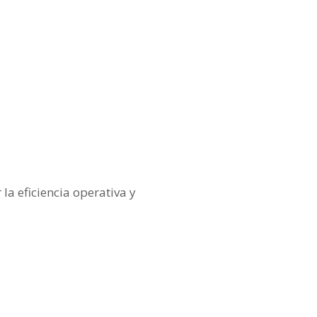
a eficiencia operativa y