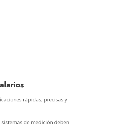
alarios
icaciones rápidas, precisas y
s sistemas de medición deben