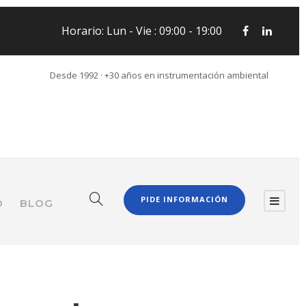
Horario: Lun - Vie : 09:00 - 19:00
Desde 1992 · +30 años en instrumentación ambiental
PIDE INFORMACIÓN
O
BLOG