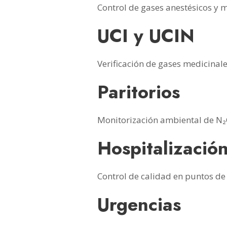
Control de gases anestésicos y 
UCI y UCIN
Verificación de gases medicinal
Paritorios
Monitorización ambiental de N₂O 
Hospitalizació
Control de calidad en puntos de 
Urgencias