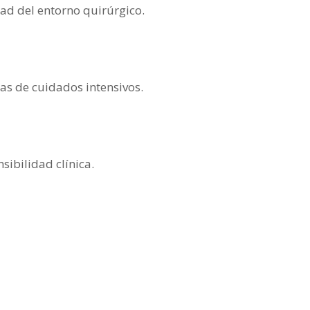
ad del entorno quirúrgico.
as de cuidados intensivos.
sibilidad clínica.