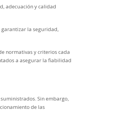
ad, adecuación y calidad
 garantizar la seguridad,
de normativas y criterios cada
tados a asegurar la fiabilidad
s suministrados. Sin embargo,
ncionamiento de las