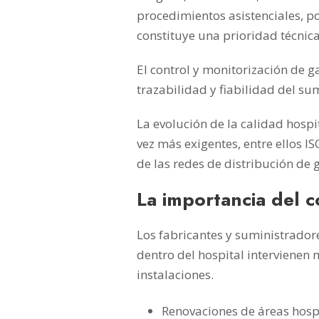
procedimientos asistenciales, po
constituye una prioridad técnica
El control y monitorización de 
trazabilidad y fiabilidad del su
La evolución de la calidad hospi
vez más exigentes, entre ellos 
de las redes de distribución de
La importancia del c
Los fabricantes y suministradore
dentro del hospital intervienen
instalaciones.
Renovaciones de áreas hospi