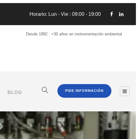
Horario: Lun - Vie : 09:00 - 19:00
Desde 1992 · +30 años en instrumentación ambiental
PIDE INFORMACIÓN
BLOG