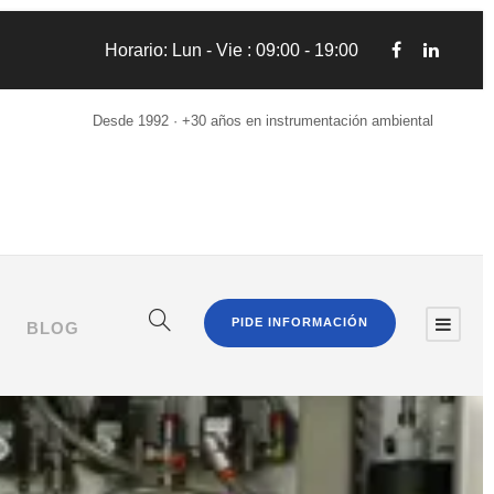
Horario: Lun - Vie : 09:00 - 19:00
Desde 1992 · +30 años en instrumentación ambiental
PIDE INFORMACIÓN
BLOG